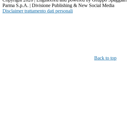
Parma S.p.A. | Divisione Publishing & New Social Media
Disclaimer trattamento dati personali
Back to top