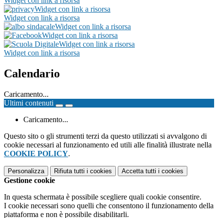
Widget con link a risorsa
Widget con link a risorsa
Widget con link a risorsa
Widget con link a risorsa
Widget con link a risorsa
Widget con link a risorsa
Widget con link a risorsa
Calendario
Caricamento...
Ultimi contenuti
Caricamento...
Questo sito o gli strumenti terzi da questo utilizzati si avvalgono di
cookie necessari al funzionamento ed utili alle finalità illustrate nella
COOKIE POLICY
.
Personalizza
Rifiuta tutti
i cookies
Accetta tutti
i cookies
Gestione cookie
In questa schermata è possibile scegliere quali cookie consentire.
I cookie necessari sono quelli che consentono il funzionamento della
piattaforma e non è possibile disabilitarli.