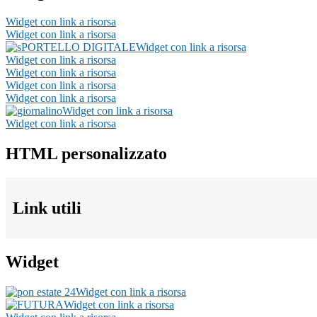
Widget con link a risorsa
Widget con link a risorsa
Widget con link a risorsa
Widget con link a risorsa
Widget con link a risorsa
Widget con link a risorsa
Widget con link a risorsa
Widget con link a risorsa
Widget con link a risorsa
HTML personalizzato
Link utili
Widget
Widget con link a risorsa
Widget con link a risorsa