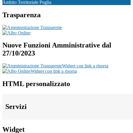
Ambito Territoriale Puglia
Trasparenza
Nuove Funzioni Amministrative dal
27/10/2023
Widget con link a risorsa
Widget con link a risorsa
HTML personalizzato
Servizi
Widget