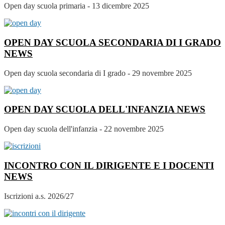
Open day scuola primaria - 13 dicembre 2025
OPEN DAY SCUOLA SECONDARIA DI I GRADO
NEWS
Open day scuola secondaria di I grado - 29 novembre 2025
OPEN DAY SCUOLA DELL'INFANZIA
NEWS
Open day scuola dell'infanzia - 22 novembre 2025
INCONTRO CON IL DIRIGENTE E I DOCENTI
NEWS
Iscrizioni a.s. 2026/27