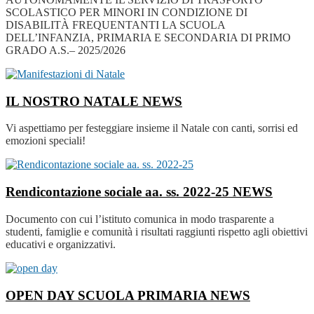
SCOLASTICO PER MINORI IN CONDIZIONE DI
DISABILITÀ FREQUENTANTI LA SCUOLA
DELL’INFANZIA, PRIMARIA E SECONDARIA DI PRIMO
GRADO A.S.– 2025/2026
IL NOSTRO NATALE
NEWS
Vi aspettiamo per festeggiare insieme il Natale con canti, sorrisi ed
emozioni speciali!
Rendicontazione sociale aa. ss. 2022-25
NEWS
Documento con cui l’istituto comunica in modo trasparente a
studenti, famiglie e comunità i risultati raggiunti rispetto agli obiettivi
educativi e organizzativi.
OPEN DAY SCUOLA PRIMARIA
NEWS