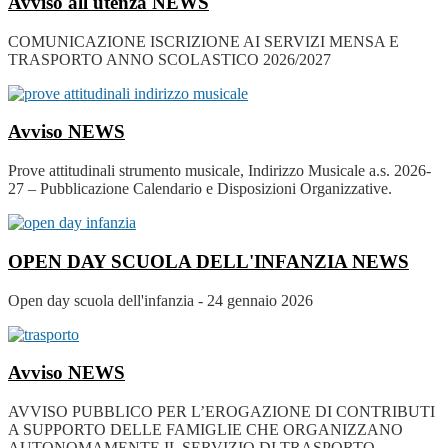
Avviso all'utenza
NEWS
COMUNICAZIONE ISCRIZIONE AI SERVIZI MENSA E
TRASPORTO ANNO SCOLASTICO 2026/2027
Avviso
NEWS
Prove attitudinali strumento musicale, Indirizzo Musicale a.s. 2026-
27 – Pubblicazione Calendario e Disposizioni Organizzative.
OPEN DAY SCUOLA DELL'INFANZIA
NEWS
Open day scuola dell'infanzia - 24 gennaio 2026
Avviso
NEWS
AVVISO PUBBLICO PER L’EROGAZIONE DI CONTRIBUTI
A SUPPORTO DELLE FAMIGLIE CHE ORGANIZZANO
AUTONOMAMENTE IL SERVIZIO DI TRASPORTO