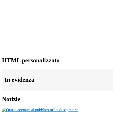
HTML personalizzato
In evidenza
Notizie