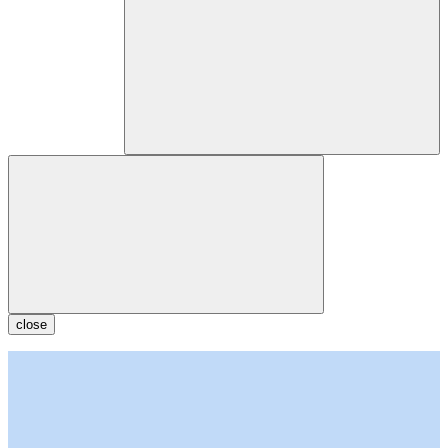
close