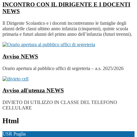
INCONTRO CON IL DIRIGENTE E I DOCENTI
NEWS
Il Dirigente Scolastico e i docenti incontreranno le famiglie degli
alunni delle classi ultimo anno infanzia (cinquenni), quinte scuola
primaria e futuri alunni del primo anno dell’infanzia (futuri treenni).
Avviso
NEWS
Orario apertura al pubblico uffici di segreteria – a.s. 2025/2026
Avviso all'utenza
NEWS
DIVIETO DI UTILIZZO IN CLASSE DEL TELEFONO
CELLULARE
Html
USR Puglia