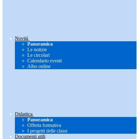
Novità
Panoramica
Le notizie
Le circolari
Calendario eventi
Albo online
Didattica
Panoramica
Offerta formativa
I progetti delle classi
Documenti utili