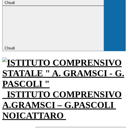
Chiudi
Chiudi
ISTITUTO COMPRENSIVO
A.GRAMSCI – G.PASCOLI
NOICATTARO