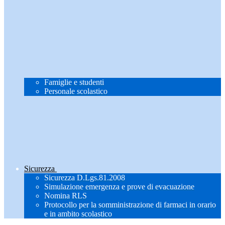
Famiglie e studenti
Personale scolastico
Sicurezza
Sicurezza D.Lgs.81.2008
Simulazione emergenza e prove di evacuazione
Nomina RLS
Protocollo per la somministrazione di farmaci in orario
e in ambito scolastico