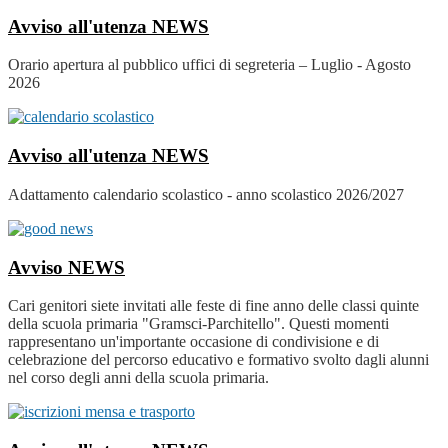
Avviso all'utenza
NEWS
Orario apertura al pubblico uffici di segreteria – Luglio - Agosto
2026
Avviso all'utenza
NEWS
Adattamento calendario scolastico - anno scolastico 2026/2027
Avviso
NEWS
Cari genitori siete invitati alle feste di fine anno delle classi quinte
della scuola primaria "Gramsci-Parchitello". Questi momenti
rappresentano un'importante occasione di condivisione e di
celebrazione del percorso educativo e formativo svolto dagli alunni
nel corso degli anni della scuola primaria.