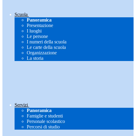
Scuola
Panoramica
Presentazione
I luoghi
Le persone
I numeri della scuola
Le carte della scuola
Organizzazione
La storia
Servizi
Panoramica
Famiglie e studenti
Personale scolastico
Percorsi di studio