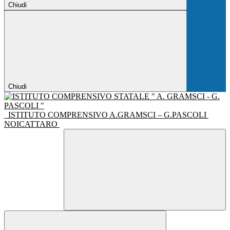
Chiudi
Chiudi
ISTITUTO COMPRENSIVO A.GRAMSCI – G.PASCOLI
NOICATTARO