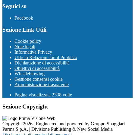
Seguici su
Facebook
Sezione Link Utili
Cookie policy
Note legali
Informativa Privacy
Ufficio Relazioni con il Pubblico
Dichiarazione di accessibilità
Obiettivi di accessibilità
Whistleblowing
Gestione consensi cookie
Amministrazione trasparente
Pagina visualizzata
2338
volte
Sezione Copyright
Copyright 2026 | Engineered and powered by Gruppo Spaggiari
Parma S.p.A. | Divisione Publishing & New Social Media
Disclaimer trattamento dati personali