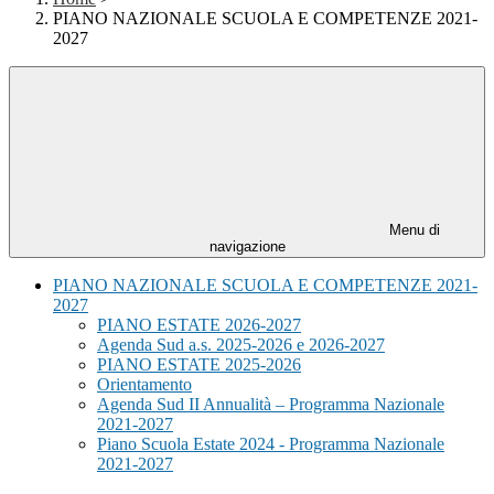
PIANO NAZIONALE SCUOLA E COMPETENZE 2021-
2027
Menu di
navigazione
PIANO NAZIONALE SCUOLA E COMPETENZE 2021-
2027
PIANO ESTATE 2026-2027
Agenda Sud a.s. 2025-2026 e 2026-2027
PIANO ESTATE 2025-2026
Orientamento
Agenda Sud II Annualità – Programma Nazionale
2021-2027
Piano Scuola Estate 2024 - Programma Nazionale
2021-2027