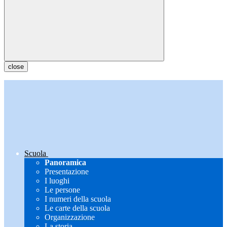
close
Scuola
Panoramica
Presentazione
I luoghi
Le persone
I numeri della scuola
Le carte della scuola
Organizzazione
La storia