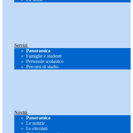
Servizi
Panoramica
Famiglie e studenti
Personale scolastico
Percorsi di studio
Novità
Panoramica
Le notizie
Le circolari