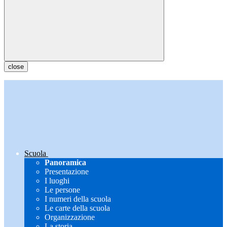
close
Scuola
Panoramica
Presentazione
I luoghi
Le persone
I numeri della scuola
Le carte della scuola
Organizzazione
La storia