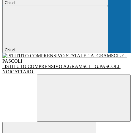
Chiudi
Chiudi
ISTITUTO COMPRENSIVO A.GRAMSCI – G.PASCOLI
NOICATTARO