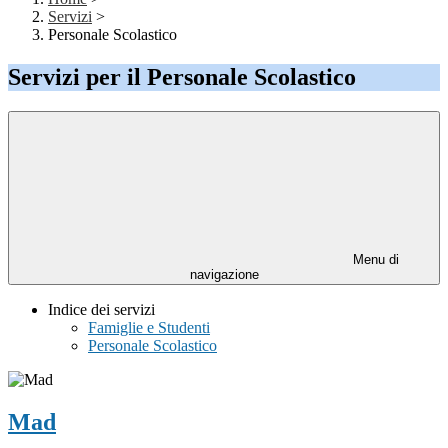
Servizi
>
Personale Scolastico
Servizi per il Personale Scolastico
Menu di
navigazione
Indice dei servizi
Famiglie e Studenti
Personale Scolastico
Mad