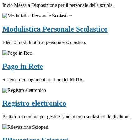
Invio Messa a Disposizione per il personale della scuola.
Modulistica Personale Scolastico
Elenco moduli utili al personale scolastico.
Pago in Rete
Sistema dei pagamenti on line del MIUR.
Registro elettronico
Piattaforma online per gestire l'andamento scolastico degli alunni.