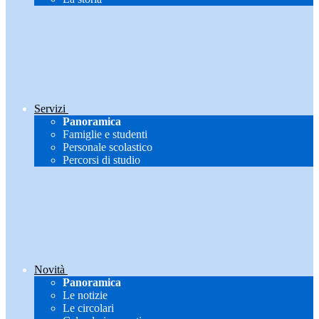
Servizi
Panoramica
Famiglie e studenti
Personale scolastico
Percorsi di studio
Novità
Panoramica
Le notizie
Le circolari