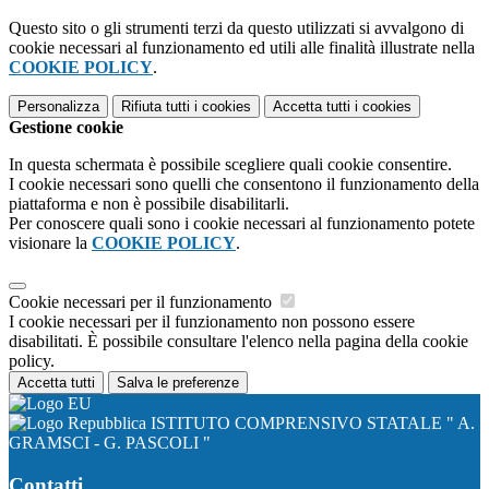
Questo sito o gli strumenti terzi da questo utilizzati si avvalgono di
cookie necessari al funzionamento ed utili alle finalità illustrate nella
COOKIE POLICY
.
Personalizza
Rifiuta tutti
i cookies
Accetta tutti
i cookies
Gestione cookie
In questa schermata è possibile scegliere quali cookie consentire.
I cookie necessari sono quelli che consentono il funzionamento della
piattaforma e non è possibile disabilitarli.
Per conoscere quali sono i cookie necessari al funzionamento potete
visionare la
COOKIE POLICY
.
Cookie necessari per il funzionamento
I cookie necessari per il funzionamento non possono essere
disabilitati. È possibile consultare l'elenco nella pagina della cookie
policy.
Accetta tutti
Salva le preferenze
ISTITUTO COMPRENSIVO STATALE " A.
GRAMSCI - G. PASCOLI "
Contatti