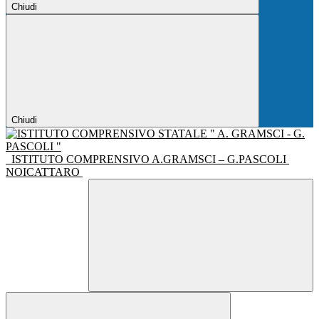
Chiudi
Chiudi
ISTITUTO COMPRENSIVO A.GRAMSCI – G.PASCOLI
NOICATTARO