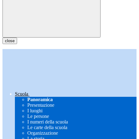
close
Scuola
Panoramica
Presentazione
I luoghi
Le persone
I numeri della scuola
Le carte della scuola
Organizzazione
La storia