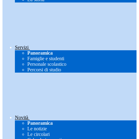
Servizi
Panoramica
Famiglie e studenti
Personale scolastico
Percorsi di studio
Novità
Panoramica
Le notizie
Le circolari