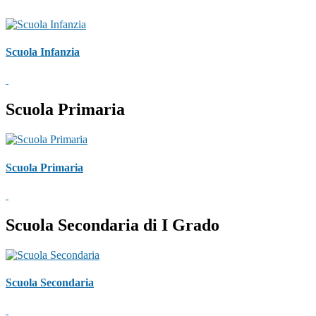
Scuola Infanzia
Scuola Primaria
Scuola Primaria
Scuola Secondaria di I Grado
Scuola Secondaria