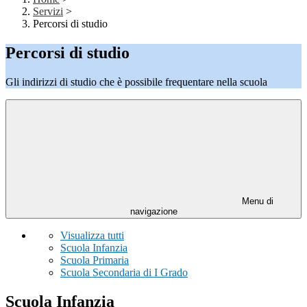
Servizi
>
Percorsi di studio
Percorsi di studio
Gli indirizzi di studio che è possibile frequentare nella scuola
Menu di
navigazione
Visualizza tutti
Scuola Infanzia
Scuola Primaria
Scuola Secondaria di I Grado
Scuola Infanzia