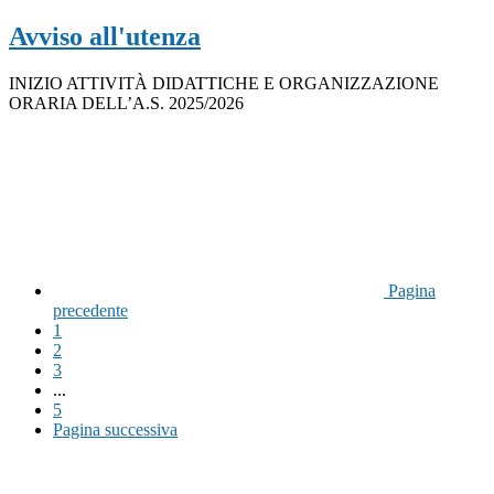
Avviso all'utenza
INIZIO ATTIVITÀ DIDATTICHE E ORGANIZZAZIONE
ORARIA DELL’A.S. 2025/2026
Pagina
precedente
1
2
3
...
5
Pagina successiva