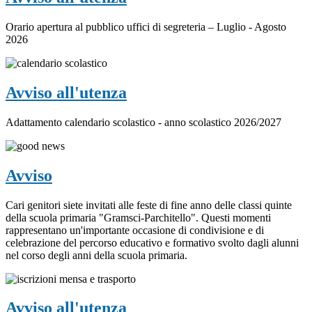
Orario apertura al pubblico uffici di segreteria – Luglio - Agosto
2026
Avviso all'utenza
Adattamento calendario scolastico - anno scolastico 2026/2027
Avviso
Cari genitori siete invitati alle feste di fine anno delle classi quinte
della scuola primaria "Gramsci-Parchitello". Questi momenti
rappresentano un'importante occasione di condivisione e di
celebrazione del percorso educativo e formativo svolto dagli alunni
nel corso degli anni della scuola primaria.
Avviso all'utenza