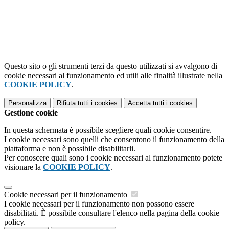
Questo sito o gli strumenti terzi da questo utilizzati si avvalgono di
cookie necessari al funzionamento ed utili alle finalità illustrate nella
COOKIE POLICY
.
Personalizza
Rifiuta tutti
i cookies
Accetta tutti
i cookies
Gestione cookie
In questa schermata è possibile scegliere quali cookie consentire.
I cookie necessari sono quelli che consentono il funzionamento della
piattaforma e non è possibile disabilitarli.
Per conoscere quali sono i cookie necessari al funzionamento potete
visionare la
COOKIE POLICY
.
Cookie necessari per il funzionamento
I cookie necessari per il funzionamento non possono essere
disabilitati. È possibile consultare l'elenco nella pagina della cookie
policy.