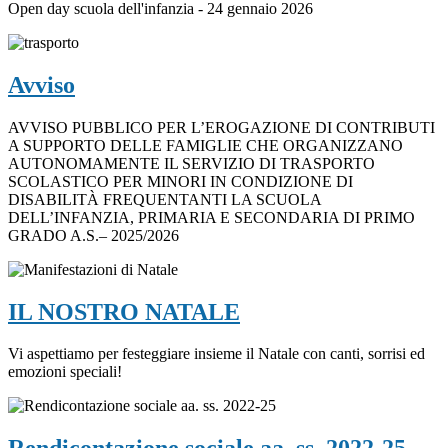
Open day scuola dell'infanzia - 24 gennaio 2026
Avviso
AVVISO PUBBLICO PER L’EROGAZIONE DI CONTRIBUTI
A SUPPORTO DELLE FAMIGLIE CHE ORGANIZZANO
AUTONOMAMENTE IL SERVIZIO DI TRASPORTO
SCOLASTICO PER MINORI IN CONDIZIONE DI
DISABILITÀ FREQUENTANTI LA SCUOLA
DELL’INFANZIA, PRIMARIA E SECONDARIA DI PRIMO
GRADO A.S.– 2025/2026
IL NOSTRO NATALE
Vi aspettiamo per festeggiare insieme il Natale con canti, sorrisi ed
emozioni speciali!