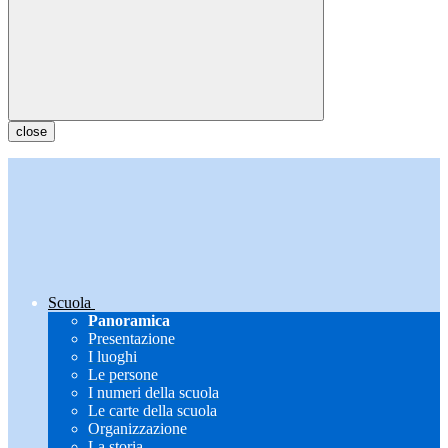
close
Scuola
Panoramica
Presentazione
I luoghi
Le persone
I numeri della scuola
Le carte della scuola
Organizzazione
La storia