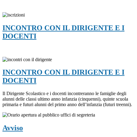
INCONTRO CON IL DIRIGENTE E I
DOCENTI
INCONTRO CON IL DIRIGENTE E I
DOCENTI
Il Dirigente Scolastico e i docenti incontreranno le famiglie degli
alunni delle classi ultimo anno infanzia (cinquenni), quinte scuola
primaria e futuri alunni del primo anno dell’infanzia (futuri treenni).
Avviso