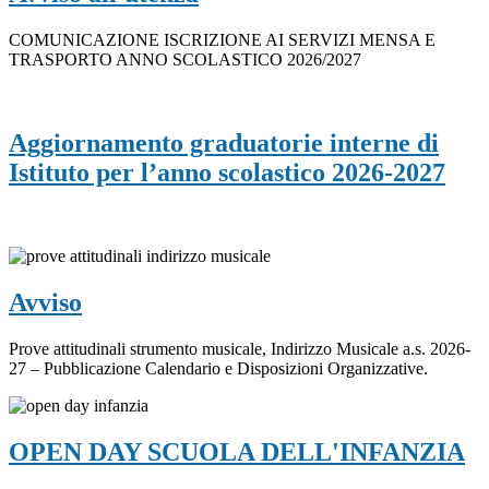
COMUNICAZIONE ISCRIZIONE AI SERVIZI MENSA E
TRASPORTO ANNO SCOLASTICO 2026/2027
Aggiornamento graduatorie interne di
Istituto per l’anno scolastico 2026-2027
Avviso
Prove attitudinali strumento musicale, Indirizzo Musicale a.s. 2026-
27 – Pubblicazione Calendario e Disposizioni Organizzative.
OPEN DAY SCUOLA DELL'INFANZIA