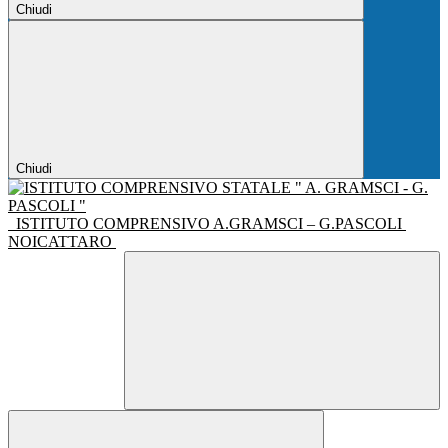
Chiudi
Chiudi
ISTITUTO COMPRENSIVO A.GRAMSCI – G.PASCOLI
NOICATTARO