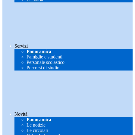
Servizi
Panoramica
Famiglie e studenti
Personale scolastico
Percorsi di studio
Novità
Panoramica
Le notizie
Le circolari