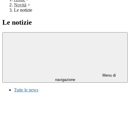
Novità
>
Le notizie
Le notizie
Menu di
navigazione
Tutte le news