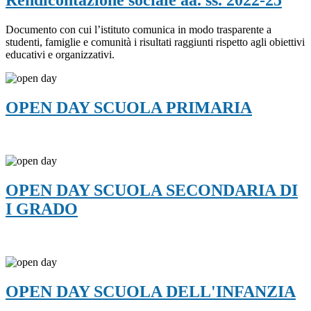
Rendicontazione sociale aa. ss. 2022-25
Documento con cui l’istituto comunica in modo trasparente a
studenti, famiglie e comunità i risultati raggiunti rispetto agli obiettivi
educativi e organizzativi.
OPEN DAY SCUOLA PRIMARIA
OPEN DAY SCUOLA SECONDARIA DI
I GRADO
OPEN DAY SCUOLA DELL'INFANZIA