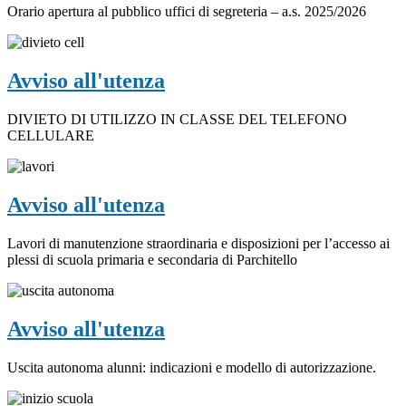
Orario apertura al pubblico uffici di segreteria – a.s. 2025/2026
Avviso all'utenza
DIVIETO DI UTILIZZO IN CLASSE DEL TELEFONO
CELLULARE
Avviso all'utenza
Lavori di manutenzione straordinaria e disposizioni per l’accesso ai
plessi di scuola primaria e secondaria di Parchitello
Avviso all'utenza
Uscita autonoma alunni: indicazioni e modello di autorizzazione.