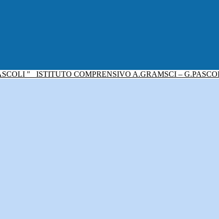
ISTITUTO COMPRENSIVO A.GRAMSCI – G.PASCO