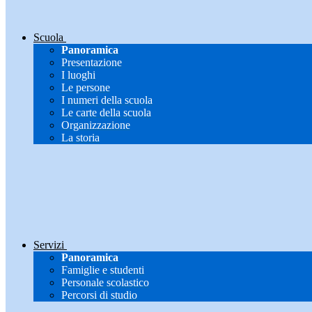
Scuola
Panoramica
Presentazione
I luoghi
Le persone
I numeri della scuola
Le carte della scuola
Organizzazione
La storia
Servizi
Panoramica
Famiglie e studenti
Personale scolastico
Percorsi di studio