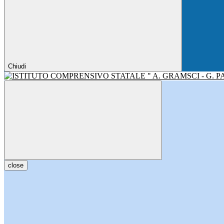
Chiudi
close