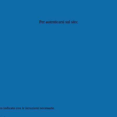
Per autenticarsi sul sito:
o indicato con le istruzioni necessarie.