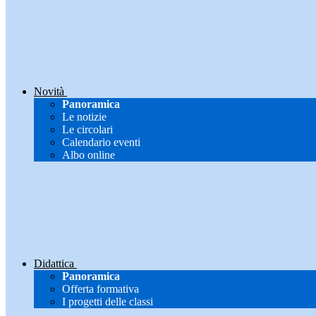
Novità
Panoramica
Le notizie
Le circolari
Calendario eventi
Albo online
Didattica
Panoramica
Offerta formativa
I progetti delle classi