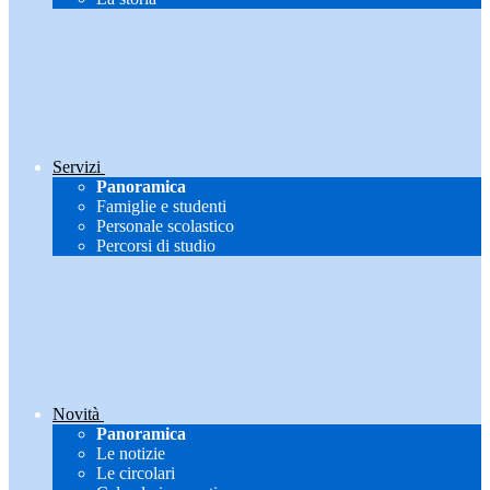
Servizi
Panoramica
Famiglie e studenti
Personale scolastico
Percorsi di studio
Novità
Panoramica
Le notizie
Le circolari