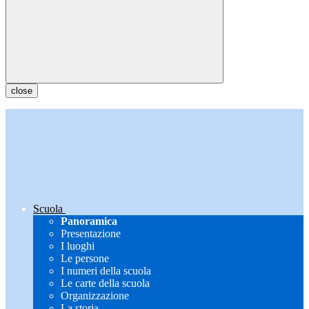
close
Scuola
Panoramica
Presentazione
I luoghi
Le persone
I numeri della scuola
Le carte della scuola
Organizzazione
La storia