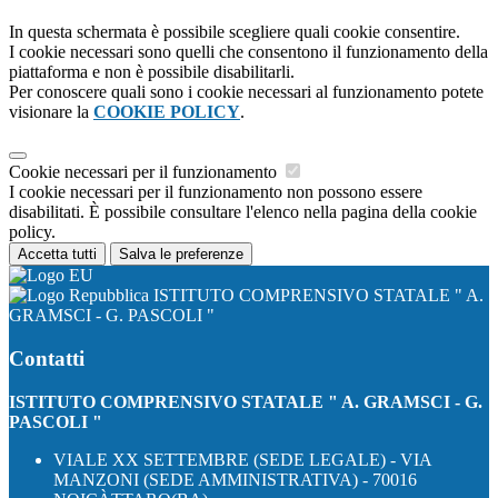
In questa schermata è possibile scegliere quali cookie consentire.
I cookie necessari sono quelli che consentono il funzionamento della
piattaforma e non è possibile disabilitarli.
Per conoscere quali sono i cookie necessari al funzionamento potete
visionare la
COOKIE POLICY
.
Cookie necessari per il funzionamento
I cookie necessari per il funzionamento non possono essere
disabilitati. È possibile consultare l'elenco nella pagina della cookie
policy.
Accetta tutti
Salva le preferenze
ISTITUTO COMPRENSIVO STATALE " A.
GRAMSCI - G. PASCOLI "
Contatti
ISTITUTO COMPRENSIVO STATALE " A. GRAMSCI - G.
PASCOLI "
VIALE XX SETTEMBRE (SEDE LEGALE) - VIA
MANZONI (SEDE AMMINISTRATIVA) - 70016