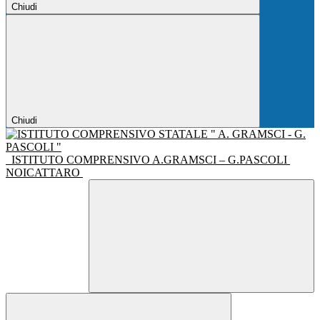
Chiudi
Chiudi
ISTITUTO COMPRENSIVO A.GRAMSCI – G.PASCOLI
NOICATTARO