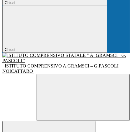
Chiudi
Chiudi
ISTITUTO COMPRENSIVO A.GRAMSCI – G.PASCOLI
NOICATTARO