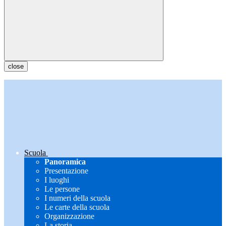
close
Scuola
Panoramica
Presentazione
I luoghi
Le persone
I numeri della scuola
Le carte della scuola
Organizzazione
La storia