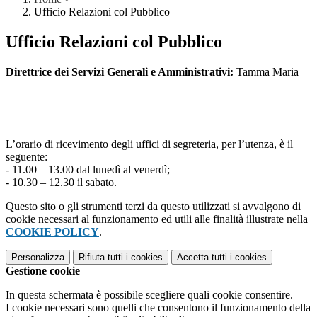
Ufficio Relazioni col Pubblico
Ufficio Relazioni col Pubblico
Direttrice dei Servizi Generali e Amministrativi:
Tamma Maria
L’orario di ricevimento degli uffici di segreteria, per l’utenza, è il
seguente:
- 11.00 – 13.00 dal lunedì al venerdì;
- 10.30 – 12.30 il sabato.
Questo sito o gli strumenti terzi da questo utilizzati si avvalgono di
cookie necessari al funzionamento ed utili alle finalità illustrate nella
COOKIE POLICY
.
Personalizza
Rifiuta tutti
i cookies
Accetta tutti
i cookies
Gestione cookie
In questa schermata è possibile scegliere quali cookie consentire.
I cookie necessari sono quelli che consentono il funzionamento della