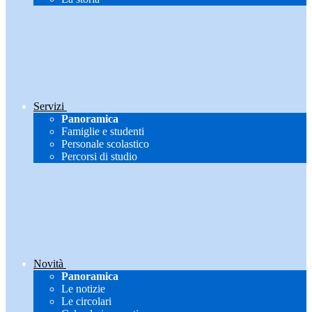
Servizi
Panoramica
Famiglie e studenti
Personale scolastico
Percorsi di studio
Novità
Panoramica
Le notizie
Le circolari