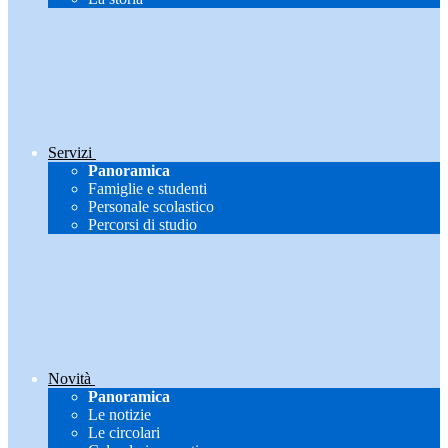
Servizi
Panoramica
Famiglie e studenti
Personale scolastico
Percorsi di studio
Novità
Panoramica
Le notizie
Le circolari