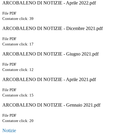
ARCOBALENO DI NOTIZIE - Aprile 2022.pdf
File PDF
Contatore click: 39
ARCOBALENO DI NOTIZIE - Dicembre 2021.pdf
File PDF
Contatore click: 17
ARCOBALENO DI NOTIZIE - Giugno 2021.pdf
File PDF
Contatore click: 12
ARCOBALENO DI NOTIZIE - Aprile 2021.pdf
File PDF
Contatore click: 15
ARCOBALENO DI NOTIZIE - Gennaio 2021.pdf
File PDF
Contatore click: 20
Notizie