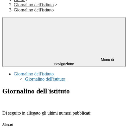
Giornalino dell'istituto
>
Giornalino dell'istituto
Menu di
navigazione
Giornalino dell'istituto
Giornalino dell'istituto
Giornalino dell'istituto
Di seguito in allegato gli ultimi numeri pubblicati:
Allegati