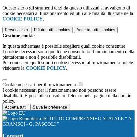
Questo sito o gli strumenti terzi da questo utilizzati si avvalgono di
cookie necessari al funzionamento ed utili alle finalità illustrate nella
COOKIE POLICY
.
Personalizza
Rifiuta tutti
i cookies
Accetta tutti
i cookies
Gestione cookie
In questa schermata è possibile scegliere quali cookie consentire.
I cookie necessari sono quelli che consentono il funzionamento della
piattaforma e non è possibile disabilitarli.
Per conoscere quali sono i cookie necessari al funzionamento potete
visionare la
COOKIE POLICY
.
Cookie necessari per il funzionamento
I cookie necessari per il funzionamento non possono essere
disabilitati. È possibile consultare l'elenco nella pagina della cookie
policy.
Accetta tutti
Salva le preferenze
ISTITUTO COMPRENSIVO STATALE " A.
GRAMSCI - G. PASCOLI "
Contatti