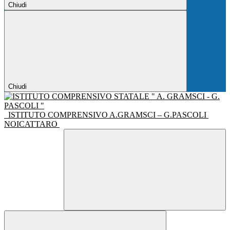
Chiudi
Chiudi
ISTITUTO COMPRENSIVO A.GRAMSCI – G.PASCOLI
NOICATTARO