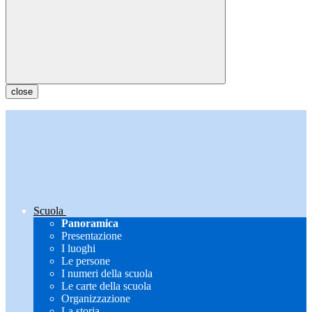
close
Scuola
Panoramica
Presentazione
I luoghi
Le persone
I numeri della scuola
Le carte della scuola
Organizzazione
La storia