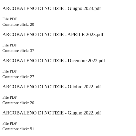
ARCOBALENO DI NOTIZIE - Giugno 2023.pdf
File PDF
Contatore click: 29
ARCOBALENO DI NOTIZIE - APRILE 2023.pdf
File PDF
Contatore click: 37
ARCOBALENO DI NOTIZIE - Dicembre 2022.pdf
File PDF
Contatore click: 27
ARCOBALENO DI NOTIZIE - Ottobre 2022.pdf
File PDF
Contatore click: 20
ARCOBALENO DI NOTIZIE - Giugno 2022.pdf
File PDF
Contatore click: 51