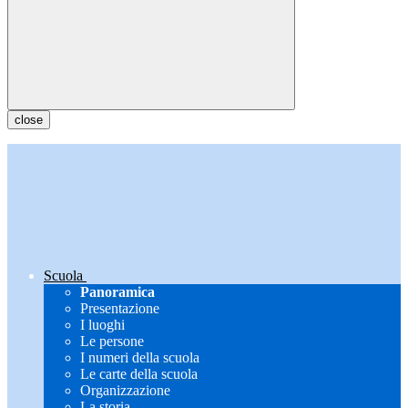
close
Scuola
Panoramica
Presentazione
I luoghi
Le persone
I numeri della scuola
Le carte della scuola
Organizzazione
La storia