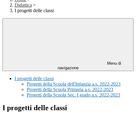
Didattica
>
I progetti delle classi
Menu di
navigazione
I progetti delle classi
Progetti della Scuola dell'Infanzia a.s. 2022-2023
Progetti della Scuola Primaria a.s. 2022-2023
Progetti della Scuola Sec. I grado a.s. 2022-2023
I progetti delle classi