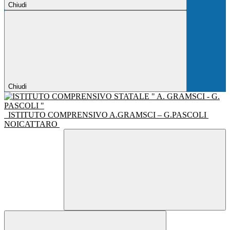
Chiudi
Chiudi
ISTITUTO COMPRENSIVO A.GRAMSCI – G.PASCOLI
NOICATTARO