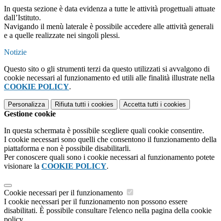
In questa sezione è data evidenza a tutte le attività progettuali attuate
dall’Istituto.
Navigando il menù laterale è possibile accedere alle attività generali
e a quelle realizzate nei singoli plessi.
Notizie
Questo sito o gli strumenti terzi da questo utilizzati si avvalgono di
cookie necessari al funzionamento ed utili alle finalità illustrate nella
COOKIE POLICY
.
Personalizza
Rifiuta tutti
i cookies
Accetta tutti
i cookies
Gestione cookie
In questa schermata è possibile scegliere quali cookie consentire.
I cookie necessari sono quelli che consentono il funzionamento della
piattaforma e non è possibile disabilitarli.
Per conoscere quali sono i cookie necessari al funzionamento potete
visionare la
COOKIE POLICY
.
Cookie necessari per il funzionamento
I cookie necessari per il funzionamento non possono essere
disabilitati. È possibile consultare l'elenco nella pagina della cookie
policy.