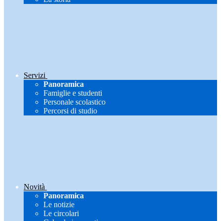
Servizi
Panoramica
Famiglie e studenti
Personale scolastico
Percorsi di studio
Novità
Panoramica
Le notizie
Le circolari