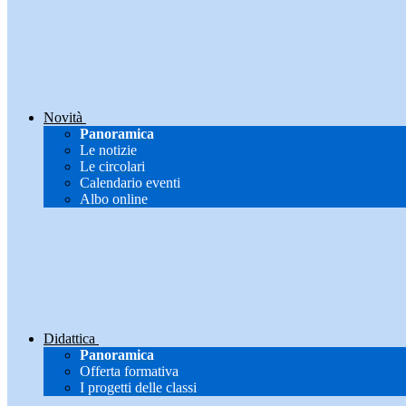
Novità
Panoramica
Le notizie
Le circolari
Calendario eventi
Albo online
Didattica
Panoramica
Offerta formativa
I progetti delle classi