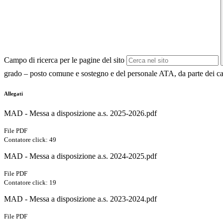
Campo di ricerca per le pagine del sito
grado – posto comune e sostegno e del personale ATA, da parte dei candid
Allegati
MAD - Messa a disposizione a.s. 2025-2026.pdf
File PDF
Contatore click: 49
MAD - Messa a disposizione a.s. 2024-2025.pdf
File PDF
Contatore click: 19
MAD - Messa a disposizione a.s. 2023-2024.pdf
File PDF