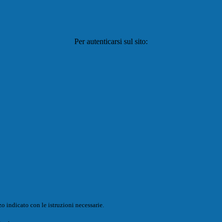
Per autenticarsi sul sito:
o indicato con le istruzioni necessarie.