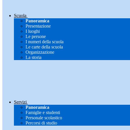
Scuola
Panoramica
Presentazione
I luoghi
Le persone
I numeri della scuola
Le carte della scuola
Organizzazione
La storia
Servizi
Panoramica
Famiglie e studenti
Personale scolastico
Percorsi di studio