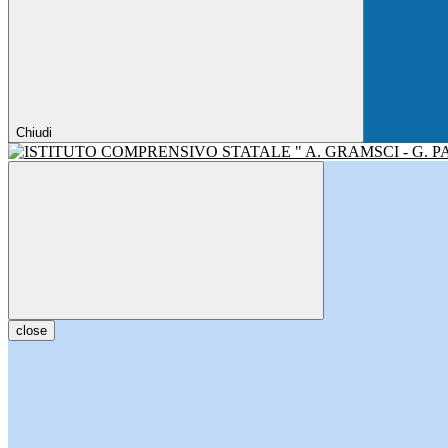
Chiudi
close