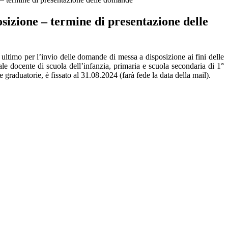
sizione – termine di presentazione delle
 ultimo per l’invio delle domande di messa a disposizione ai fini delle
le docente di scuola dell’infanzia, primaria e scuola secondaria di 1°
 graduatorie, è fissato al 31.08.2024 (farà fede la data della mail).