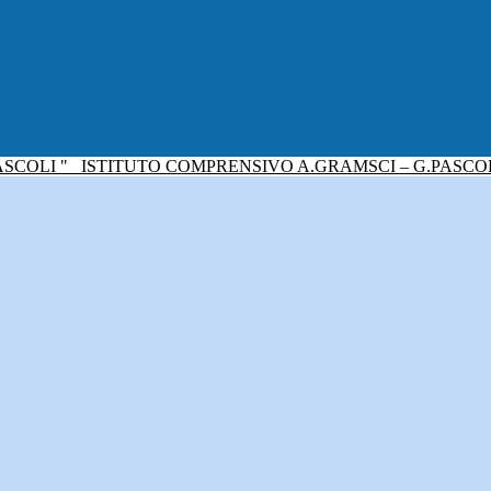
ISTITUTO COMPRENSIVO A.GRAMSCI – G.PASCO