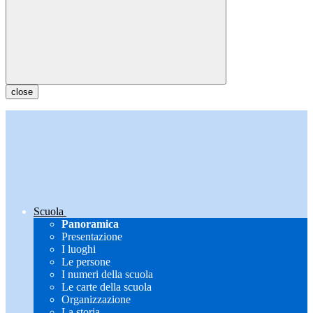
close
Scuola
Panoramica
Presentazione
I luoghi
Le persone
I numeri della scuola
Le carte della scuola
Organizzazione
La storia