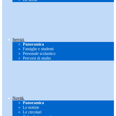
Servizi
Panoramica
Famiglie e studenti
Personale scolastico
Percorsi di studio
Novità
Panoramica
Le notizie
Le circolari