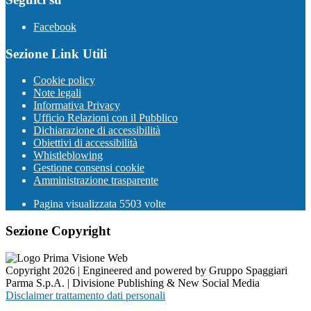
Facebook
Sezione Link Utili
Cookie policy
Note legali
Informativa Privacy
Ufficio Relazioni con il Pubblico
Dichiarazione di accessibilità
Obiettivi di accessibilità
Whistleblowing
Gestione consensi cookie
Amministrazione trasparente
Pagina visualizzata
5503
volte
Sezione Copyright
Copyright 2026 | Engineered and powered by Gruppo Spaggiari
Parma S.p.A. | Divisione Publishing & New Social Media
Disclaimer trattamento dati personali