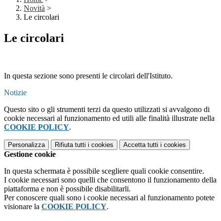
Novità
>
Le circolari
Le circolari
In questa sezione sono presenti le circolari dell'Istituto.
Notizie
Questo sito o gli strumenti terzi da questo utilizzati si avvalgono di
cookie necessari al funzionamento ed utili alle finalità illustrate nella
COOKIE POLICY
.
Personalizza
Rifiuta tutti
i cookies
Accetta tutti
i cookies
Gestione cookie
In questa schermata è possibile scegliere quali cookie consentire.
I cookie necessari sono quelli che consentono il funzionamento della
piattaforma e non è possibile disabilitarli.
Per conoscere quali sono i cookie necessari al funzionamento potete
visionare la
COOKIE POLICY
.