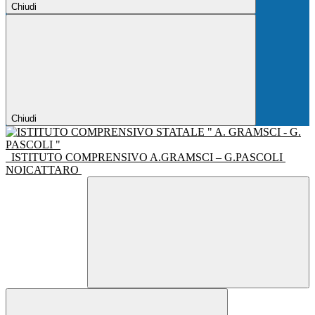
Chiudi
Chiudi
ISTITUTO COMPRENSIVO A.GRAMSCI – G.PASCOLI
NOICATTARO