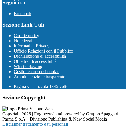
Seguici su
Facebook
Sezione Link Utili
Cookie policy
Note legali
Informativa Privacy
Ufficio Relazioni con il Pubblico
Dichiarazione di accessibilità
Obiettivi di accessibilità
Whistleblowing
Gestione consensi cookie
Amministrazione trasparente
Pagina visualizzata
1845
volte
Sezione Copyright
Copyright 2026 | Engineered and powered by Gruppo Spaggiari
Parma S.p.A. | Divisione Publishing & New Social Media
Disclaimer trattamento dati personali