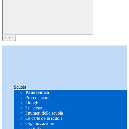
close
Scuola
Panoramica
Presentazione
I luoghi
Le persone
I numeri della scuola
Le carte della scuola
Organizzazione
La storia