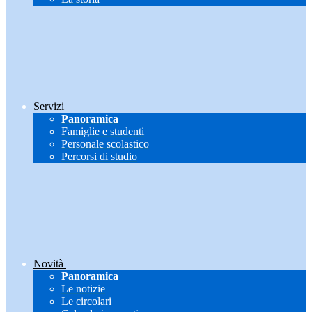
Servizi
Panoramica
Famiglie e studenti
Personale scolastico
Percorsi di studio
Novità
Panoramica
Le notizie
Le circolari