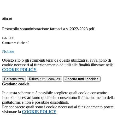
Allegati
Protocollo somministrazione farmaci a.s. 2022-2023.pdf
File PDF
Contatore click: 49
Notizie
Questo sito o gli strumenti terzi da questo utilizzati si avvalgono di
cookie necessari al funzionamento ed utili alle finalità illustrate nella
COOKIE POLICY
.
Personalizza
Rifiuta tutti
i cookies
Accetta tutti
i cookies
Gestione cookie
In questa schermata è possibile scegliere quali cookie consentire.
I cookie necessari sono quelli che consentono il funzionamento della
piattaforma e non è possibile disabilitarli.
Per conoscere quali sono i cookie necessari al funzionamento potete
visionare la
COOKIE POLICY
.