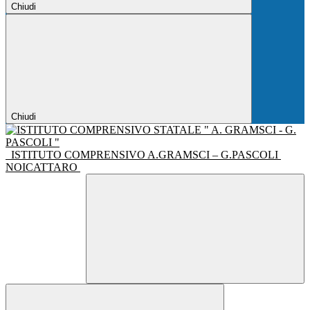
Chiudi
Chiudi
ISTITUTO COMPRENSIVO A.GRAMSCI – G.PASCOLI
NOICATTARO