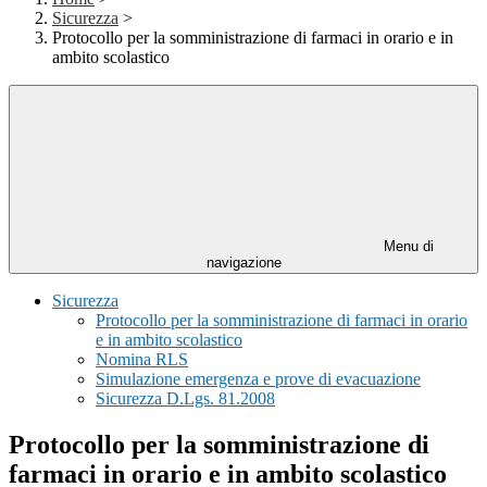
Sicurezza
>
Protocollo per la somministrazione di farmaci in orario e in
ambito scolastico
Menu di
navigazione
Sicurezza
Protocollo per la somministrazione di farmaci in orario
e in ambito scolastico
Nomina RLS
Simulazione emergenza e prove di evacuazione
Sicurezza D.Lgs. 81.2008
Protocollo per la somministrazione di
farmaci in orario e in ambito scolastico