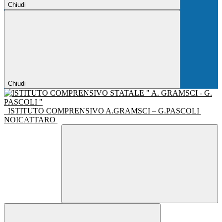
Chiudi
Chiudi
ISTITUTO COMPRENSIVO A.GRAMSCI – G.PASCOLI
NOICATTARO