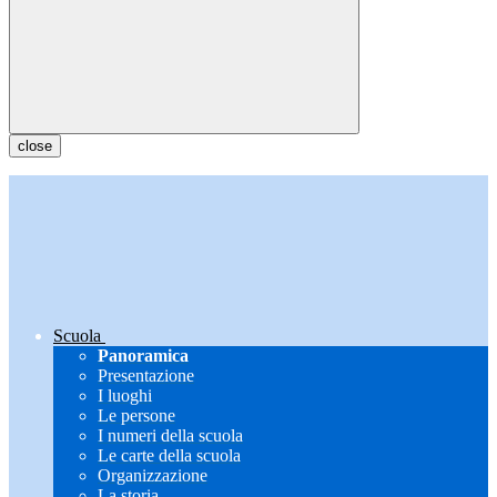
close
Scuola
Panoramica
Presentazione
I luoghi
Le persone
I numeri della scuola
Le carte della scuola
Organizzazione
La storia