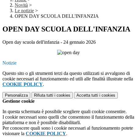
Novità
>
Le notizie
>
OPEN DAY SCUOLA DELL'INFANZIA
OPEN DAY SCUOLA DELL'INFANZIA
Open day scuola dell'infanzia - 24 gennaio 2026
Notizie
Questo sito o gli strumenti terzi da questo utilizzati si avvalgono di
cookie necessari al funzionamento ed utili alle finalità illustrate nella
COOKIE POLICY
.
Personalizza
Rifiuta tutti
i cookies
Accetta tutti
i cookies
Gestione cookie
In questa schermata è possibile scegliere quali cookie consentire.
I cookie necessari sono quelli che consentono il funzionamento della
piattaforma e non è possibile disabilitarli.
Per conoscere quali sono i cookie necessari al funzionamento potete
visionare la
COOKIE POLICY
.