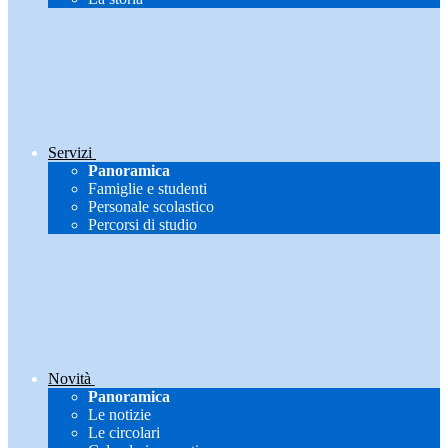
Servizi
Panoramica
Famiglie e studenti
Personale scolastico
Percorsi di studio
Novità
Panoramica
Le notizie
Le circolari