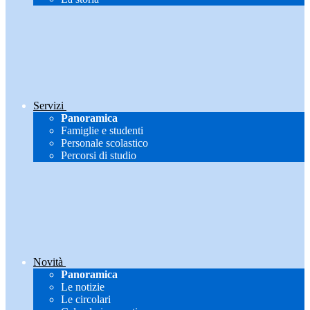
Servizi
Panoramica
Famiglie e studenti
Personale scolastico
Percorsi di studio
Novità
Panoramica
Le notizie
Le circolari