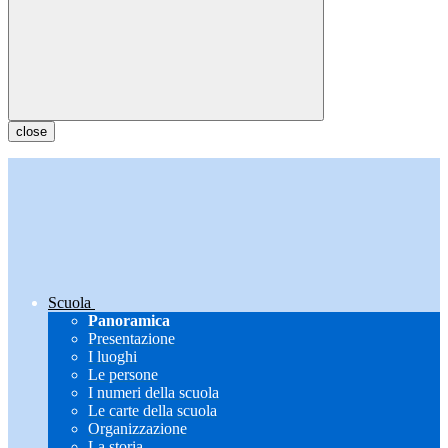
close
Scuola
Panoramica
Presentazione
I luoghi
Le persone
I numeri della scuola
Le carte della scuola
Organizzazione
La storia