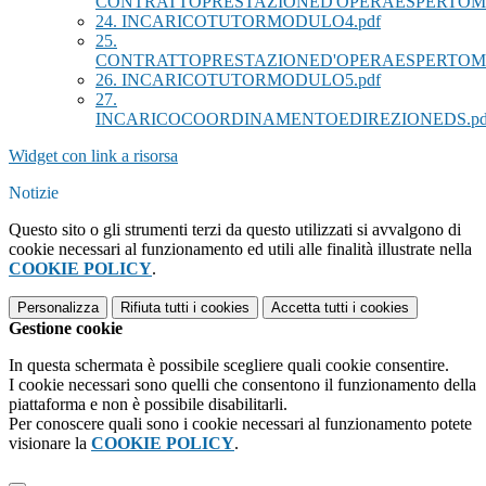
CONTRATTOPRESTAZIONED'OPERAESPERTOM
24. INCARICOTUTORMODULO4.pdf
25.
CONTRATTOPRESTAZIONED'OPERAESPERTOM
26. INCARICOTUTORMODULO5.pdf
27.
INCARICOCOORDINAMENTOEDIREZIONEDS.pd
Widget con link a risorsa
Notizie
Questo sito o gli strumenti terzi da questo utilizzati si avvalgono di
cookie necessari al funzionamento ed utili alle finalità illustrate nella
COOKIE POLICY
.
Personalizza
Rifiuta tutti
i cookies
Accetta tutti
i cookies
Gestione cookie
In questa schermata è possibile scegliere quali cookie consentire.
I cookie necessari sono quelli che consentono il funzionamento della
piattaforma e non è possibile disabilitarli.
Per conoscere quali sono i cookie necessari al funzionamento potete
visionare la
COOKIE POLICY
.