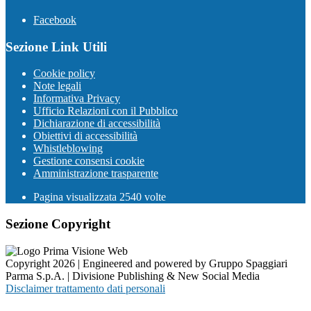
Facebook
Sezione Link Utili
Cookie policy
Note legali
Informativa Privacy
Ufficio Relazioni con il Pubblico
Dichiarazione di accessibilità
Obiettivi di accessibilità
Whistleblowing
Gestione consensi cookie
Amministrazione trasparente
Pagina visualizzata
2540
volte
Sezione Copyright
Copyright 2026 | Engineered and powered by Gruppo Spaggiari
Parma S.p.A. | Divisione Publishing & New Social Media
Disclaimer trattamento dati personali