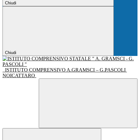
Chiudi
Chiudi
ISTITUTO COMPRENSIVO A.GRAMSCI – G.PASCOLI
NOICATTARO