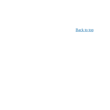
Back to top