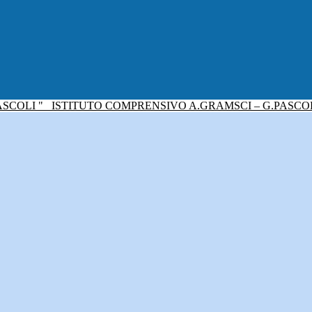
ISTITUTO COMPRENSIVO A.GRAMSCI – G.PASCO