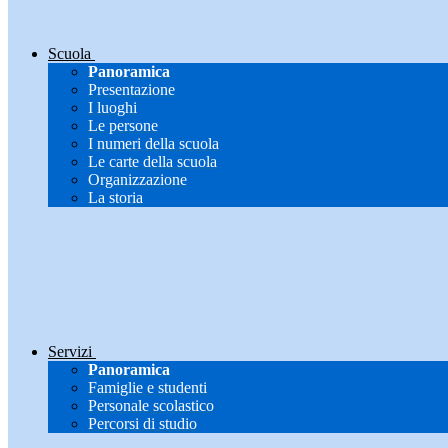
Scuola
Panoramica
Presentazione
I luoghi
Le persone
I numeri della scuola
Le carte della scuola
Organizzazione
La storia
Servizi
Panoramica
Famiglie e studenti
Personale scolastico
Percorsi di studio