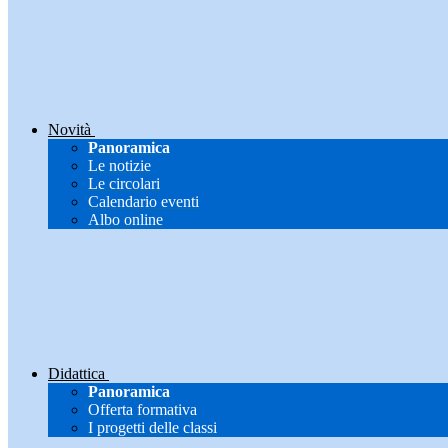
Novità
Panoramica
Le notizie
Le circolari
Calendario eventi
Albo online
Didattica
Panoramica
Offerta formativa
I progetti delle classi