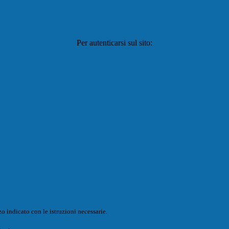
Per autenticarsi sul sito:
o indicato con le istruzioni necessarie.