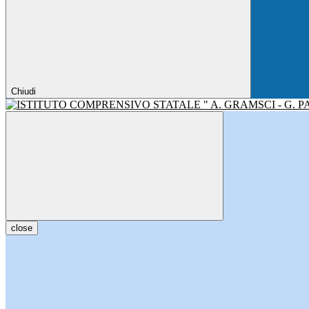
Chiudi
close