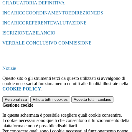
GRADUATORIA DEFINITIVA
INCARICOCOORDINAMENTOEDIREZIONEDS
INCARICOREFERENTEVALUTAZIONE
ISCRIZIONEABILANCIO
VERBALE CONCLUSIVO COMMISSIONE
Notizie
Questo sito o gli strumenti terzi da questo utilizzati si avvalgono di
cookie necessari al funzionamento ed utili alle finalità illustrate nella
COOKIE POLICY
.
Personalizza
Rifiuta tutti
i cookies
Accetta tutti
i cookies
Gestione cookie
In questa schermata è possibile scegliere quali cookie consentire.
I cookie necessari sono quelli che consentono il funzionamento della
piattaforma e non è possibile disabilitarli.
Per conoscere quali sono i cookie necessari al funzionamento potete