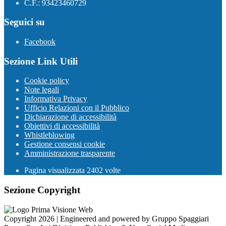
C.F.: 93423460729
Seguici su
Facebook
Sezione Link Utili
Cookie policy
Note legali
Informativa Privacy
Ufficio Relazioni con il Pubblico
Dichiarazione di accessibilità
Obiettivi di accessibilità
Whistleblowing
Gestione consensi cookie
Amministrazione trasparente
Pagina visualizzata
2402
volte
Sezione Copyright
Copyright 2026 | Engineered and powered by Gruppo Spaggiari