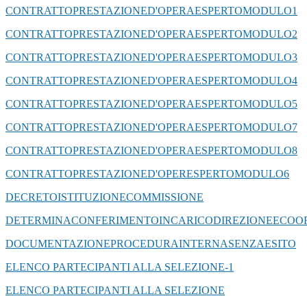
CONTRATTOPRESTAZIONED'OPERAESPERTOMODULO1
CONTRATTOPRESTAZIONED'OPERAESPERTOMODULO2
CONTRATTOPRESTAZIONED'OPERAESPERTOMODULO3
CONTRATTOPRESTAZIONED'OPERAESPERTOMODULO4
CONTRATTOPRESTAZIONED'OPERAESPERTOMODULO5
CONTRATTOPRESTAZIONED'OPERAESPERTOMODULO7
CONTRATTOPRESTAZIONED'OPERAESPERTOMODULO8
CONTRATTOPRESTAZIONED'OPERESPERTOMODULO6
DECRETOISTITUZIONECOMMISSIONE
DETERMINACONFERIMENTOINCARICODIREZIONEECO
DOCUMENTAZIONEPROCEDURAINTERNASENZAESITO
ELENCO PARTECIPANTI ALLA SELEZIONE-1
ELENCO PARTECIPANTI ALLA SELEZIONE