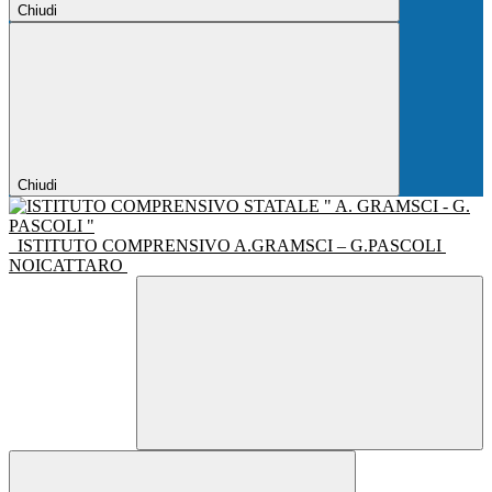
Chiudi
Chiudi
ISTITUTO COMPRENSIVO A.GRAMSCI – G.PASCOLI
NOICATTARO