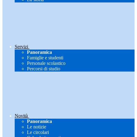
Servizi
Panoramica
Famiglie e studenti
Personale scolastico
Percorsi di studio
Novità
Panoramica
Le notizie
Le circolari