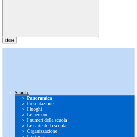
close
Scuola
Panoramica
Presentazione
I luoghi
Le persone
I numeri della scuola
Le carte della scuola
Organizzazione
La storia