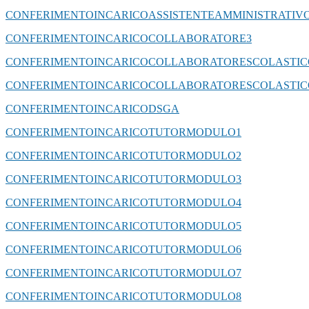
CONFERIMENTOINCARICOASSISTENTEAMMINISTRATIV
CONFERIMENTOINCARICOCOLLABORATORE3
CONFERIMENTOINCARICOCOLLABORATORESCOLASTIC
CONFERIMENTOINCARICOCOLLABORATORESCOLASTIC
CONFERIMENTOINCARICODSGA
CONFERIMENTOINCARICOTUTORMODULO1
CONFERIMENTOINCARICOTUTORMODULO2
CONFERIMENTOINCARICOTUTORMODULO3
CONFERIMENTOINCARICOTUTORMODULO4
CONFERIMENTOINCARICOTUTORMODULO5
CONFERIMENTOINCARICOTUTORMODULO6
CONFERIMENTOINCARICOTUTORMODULO7
CONFERIMENTOINCARICOTUTORMODULO8