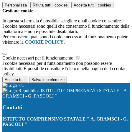
Personalizza
Rifiuta tutti
i cookies
Accetta tutti
i cookies
Gestione cookie
In questa schermata è possibile scegliere quali cookie consentire.
I cookie necessari sono quelli che consentono il funzionamento della
piattaforma e non è possibile disabilitarli.
Per conoscere quali sono i cookie necessari al funzionamento potete
visionare la
COOKIE POLICY
.
Cookie necessari per il funzionamento
I cookie necessari per il funzionamento non possono essere
disabilitati. È possibile consultare l'elenco nella pagina della cookie
policy.
Accetta tutti
Salva le preferenze
ISTITUTO COMPRENSIVO STATALE " A.
GRAMSCI - G. PASCOLI "
Contatti
ISTITUTO COMPRENSIVO STATALE " A. GRAMSCI - G.
PASCOLI "