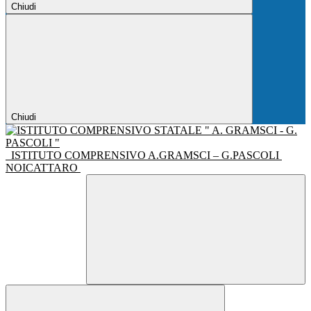
Chiudi
Chiudi
ISTITUTO COMPRENSIVO A.GRAMSCI – G.PASCOLI
NOICATTARO