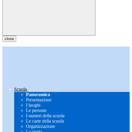
close
Scuola
Panoramica
Presentazione
I luoghi
Le persone
I numeri della scuola
Le carte della scuola
Organizzazione
La storia