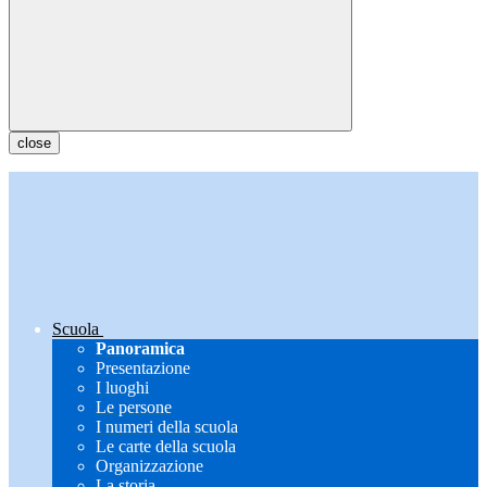
close
Scuola
Panoramica
Presentazione
I luoghi
Le persone
I numeri della scuola
Le carte della scuola
Organizzazione
La storia