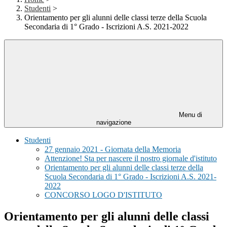
Studenti
>
Orientamento per gli alunni delle classi terze della Scuola
Secondaria di 1° Grado - Iscrizioni A.S. 2021-2022
Menu di
navigazione
Studenti
27 gennaio 2021 - Giornata della Memoria
Attenzione! Sta per nascere il nostro giornale d'istituto
Orientamento per gli alunni delle classi terze della
Scuola Secondaria di 1° Grado - Iscrizioni A.S. 2021-
2022
CONCORSO LOGO D'ISTITUTO
Orientamento per gli alunni delle classi