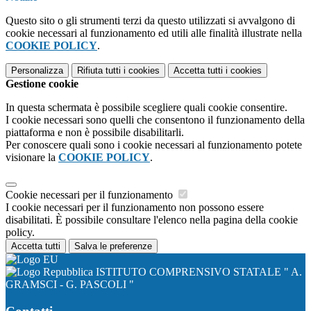
Questo sito o gli strumenti terzi da questo utilizzati si avvalgono di
cookie necessari al funzionamento ed utili alle finalità illustrate nella
COOKIE POLICY
.
Personalizza
Rifiuta tutti
i cookies
Accetta tutti
i cookies
Gestione cookie
In questa schermata è possibile scegliere quali cookie consentire.
I cookie necessari sono quelli che consentono il funzionamento della
piattaforma e non è possibile disabilitarli.
Per conoscere quali sono i cookie necessari al funzionamento potete
visionare la
COOKIE POLICY
.
Cookie necessari per il funzionamento
I cookie necessari per il funzionamento non possono essere
disabilitati. È possibile consultare l'elenco nella pagina della cookie
policy.
Accetta tutti
Salva le preferenze
ISTITUTO COMPRENSIVO STATALE " A.
GRAMSCI - G. PASCOLI "