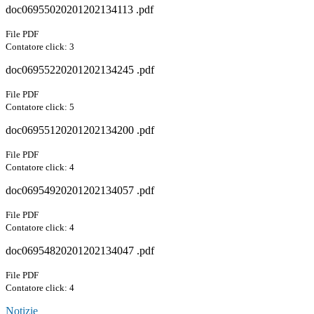
doc06955020201202134113 .pdf
File PDF
Contatore click: 3
doc06955220201202134245 .pdf
File PDF
Contatore click: 5
doc06955120201202134200 .pdf
File PDF
Contatore click: 4
doc06954920201202134057 .pdf
File PDF
Contatore click: 4
doc06954820201202134047 .pdf
File PDF
Contatore click: 4
Notizie