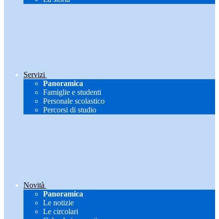
Servizi
Panoramica
Famiglie e studenti
Personale scolastico
Percorsi di studio
Novità
Panoramica
Le notizie
Le circolari