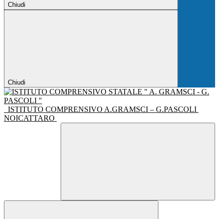
Chiudi
Chiudi
ISTITUTO COMPRENSIVO A.GRAMSCI – G.PASCOLI
NOICATTARO