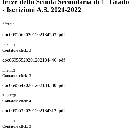
terze della Scuola Secondaria di 1° Grado
- Iscrizioni A.S. 2021-2022
Allegati
doc06955620201202134503 .pdf
File PDF
Contatore click: 3
doc06955520201202134446 .pdf
File PDF
Contatore click: 3
doc06955420201202134330 .pdf
File PDF
Contatore click: 4
doc06955320201202134312 .pdf
File PDF
Contatore click: 3