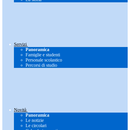
Servizi
Panoramica
Famiglie e studenti
Personale scolastico
Percorsi di studio
Novità
Panoramica
Le notizie
Le circolari