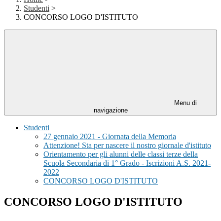
Studenti
>
CONCORSO LOGO D'ISTITUTO
Menu di
navigazione
Studenti
27 gennaio 2021 - Giornata della Memoria
Attenzione! Sta per nascere il nostro giornale d'istituto
Orientamento per gli alunni delle classi terze della
Scuola Secondaria di 1° Grado - Iscrizioni A.S. 2021-
2022
CONCORSO LOGO D'ISTITUTO
CONCORSO LOGO D'ISTITUTO