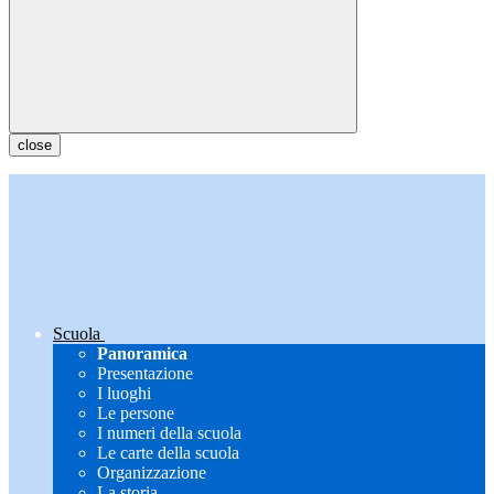
close
Scuola
Panoramica
Presentazione
I luoghi
Le persone
I numeri della scuola
Le carte della scuola
Organizzazione
La storia