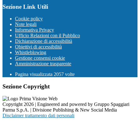
Sezione Link Utili
Cookie policy
Note legali
Informativa Privacy
Ufficio Relazioni con il Pubblico
Dichiarazione di accessibilità
Obiettivi di accessibilità
Whistleblowing
Gestione consensi cookie
Amministrazione trasparente
Pagina visualizzata
2057
volte
Sezione Copyright
Copyright 2026 | Engineered and powered by Gruppo Spaggiari
Parma S.p.A. | Divisione Publishing & New Social Media
Disclaimer trattamento dati personali