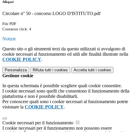
Allegati
Circolare n° 50 - concorso LOGO D'ISTITUTO.pdf
File PDF
Contatore click: 4
Notizie
Questo sito o gli strumenti terzi da questo utilizzati si avvalgono di
cookie necessari al funzionamento ed utili alle finalità illustrate nella
COOKIE POLICY
.
Personalizza
Rifiuta tutti
i cookies
Accetta tutti
i cookies
Gestione cookie
In questa schermata è possibile scegliere quali cookie consentire.
I cookie necessari sono quelli che consentono il funzionamento della
piattaforma e non è possibile disabilitarli.
Per conoscere quali sono i cookie necessari al funzionamento potete
visionare la
COOKIE POLICY
.
Cookie necessari per il funzionamento
I cookie necessari per il funzionamento non possono essere