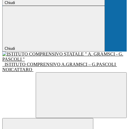
Chiudi
Chiudi
ISTITUTO COMPRENSIVO A.GRAMSCI – G.PASCOLI
NOICATTARO