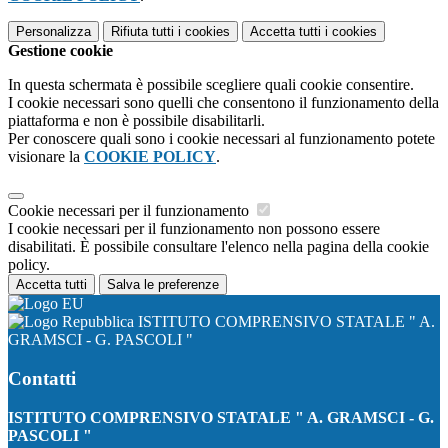
Personalizza
Rifiuta tutti
i cookies
Accetta tutti
i cookies
Gestione cookie
In questa schermata è possibile scegliere quali cookie consentire.
I cookie necessari sono quelli che consentono il funzionamento della
piattaforma e non è possibile disabilitarli.
Per conoscere quali sono i cookie necessari al funzionamento potete
visionare la
COOKIE POLICY
.
Cookie necessari per il funzionamento
I cookie necessari per il funzionamento non possono essere
disabilitati. È possibile consultare l'elenco nella pagina della cookie
policy.
Accetta tutti
Salva le preferenze
ISTITUTO COMPRENSIVO STATALE " A.
GRAMSCI - G. PASCOLI "
Contatti
ISTITUTO COMPRENSIVO STATALE " A. GRAMSCI - G.
PASCOLI "