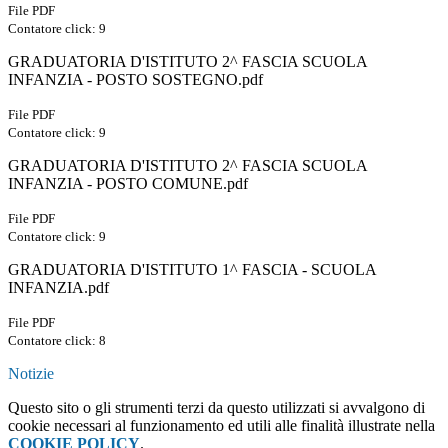
File PDF
Contatore click: 9
GRADUATORIA D'ISTITUTO 2^ FASCIA SCUOLA
INFANZIA - POSTO SOSTEGNO.pdf
File PDF
Contatore click: 9
GRADUATORIA D'ISTITUTO 2^ FASCIA SCUOLA
INFANZIA - POSTO COMUNE.pdf
File PDF
Contatore click: 9
GRADUATORIA D'ISTITUTO 1^ FASCIA - SCUOLA
INFANZIA.pdf
File PDF
Contatore click: 8
Notizie
Questo sito o gli strumenti terzi da questo utilizzati si avvalgono di
cookie necessari al funzionamento ed utili alle finalità illustrate nella
COOKIE POLICY
.