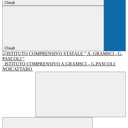
Chiudi
Chiudi
ISTITUTO COMPRENSIVO A.GRAMSCI – G.PASCOLI
NOICATTARO