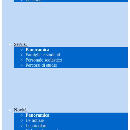
Servizi
Panoramica
Famiglie e studenti
Personale scolastico
Percorsi di studio
Novità
Panoramica
Le notizie
Le circolari