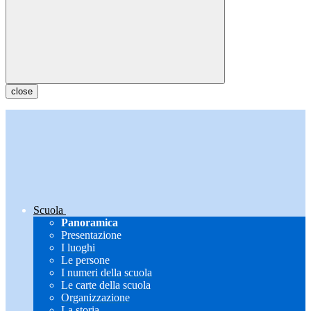
close
Scuola
Panoramica
Presentazione
I luoghi
Le persone
I numeri della scuola
Le carte della scuola
Organizzazione
La storia