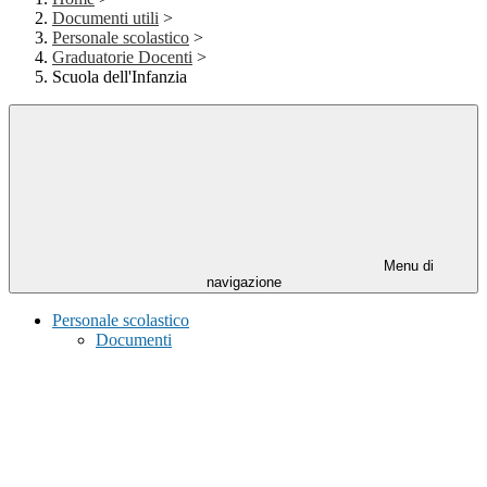
Documenti utili
>
Personale scolastico
>
Graduatorie Docenti
>
Scuola dell'Infanzia
Menu di
navigazione
Personale scolastico
Documenti