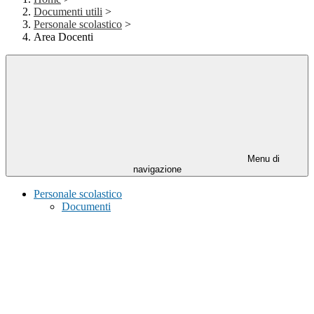
Documenti utili
>
Personale scolastico
>
Area Docenti
Menu di
navigazione
Personale scolastico
Documenti