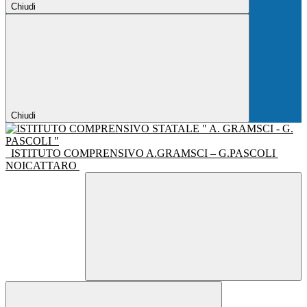
Chiudi
Chiudi
ISTITUTO COMPRENSIVO A.GRAMSCI – G.PASCOLI
NOICATTARO