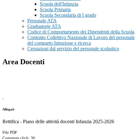
Scuola dell'Infanzia
Scuola Primaria
Scuola Secondaria di I grado
Personale ATA
Graduatorie ATA
Codice di Comportamento dei Dipendenti della Scuola
Contratto Collettivo Nazionale di Lavoro del personale
del comparto Istruzione e ricerca
Cessazioni dal servizio del personale scolastico
Area Docenti
Allegati
Rettifica - Piano delle attività docenti Infanzia 2025-2026
File PDF
Contatore click: 36