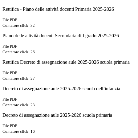
Rettifica - Piano delle attività docenti Primaria 2025-2026
File PDF
Contatore click: 32
Piano delle attività docenti Secondaria di I grado 2025-2026
File PDF
Contatore click: 26
Rettifica Decreto di assegnazione aule 2025-2026 scuola primaria
File PDF
Contatore click: 27
Decreto di assegnazione aule 2025-2026 scuola dell’infanzia
File PDF
Contatore click: 23
Decreto di assegnazione aule 2025-2026 scuola primaria
File PDF
Contatore click: 16