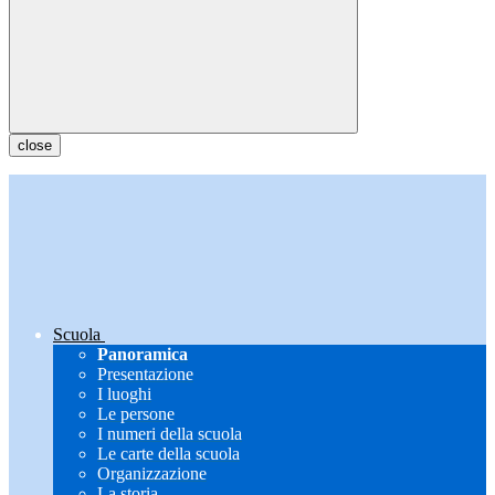
close
Scuola
Panoramica
Presentazione
I luoghi
Le persone
I numeri della scuola
Le carte della scuola
Organizzazione
La storia