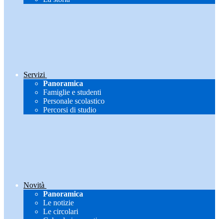
Servizi
Panoramica
Famiglie e studenti
Personale scolastico
Percorsi di studio
Novità
Panoramica
Le notizie
Le circolari