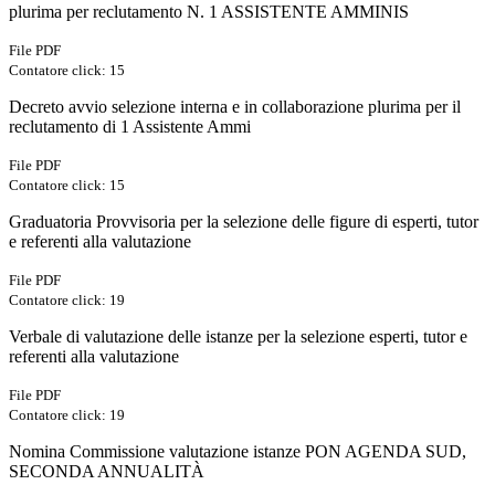
plurima per reclutamento N. 1 ASSISTENTE AMMINIS
File PDF
Contatore click: 15
Decreto avvio selezione interna e in collaborazione plurima per il
reclutamento di 1 Assistente Ammi
File PDF
Contatore click: 15
Graduatoria Provvisoria per la selezione delle figure di esperti, tutor
e referenti alla valutazione
File PDF
Contatore click: 19
Verbale di valutazione delle istanze per la selezione esperti, tutor e
referenti alla valutazione
File PDF
Contatore click: 19
Nomina Commissione valutazione istanze PON AGENDA SUD,
SECONDA ANNUALITÀ