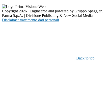
Copyright 2026 | Engineered and powered by Gruppo Spaggiari
Parma S.p.A. | Divisione Publishing & New Social Media
Disclaimer trattamento dati personali
Back to top