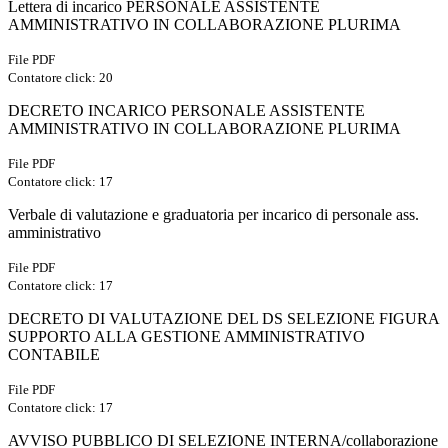
Lettera di incarico PERSONALE ASSISTENTE
AMMINISTRATIVO IN COLLABORAZIONE PLURIMA
File PDF
Contatore click: 20
DECRETO INCARICO PERSONALE ASSISTENTE
AMMINISTRATIVO IN COLLABORAZIONE PLURIMA
File PDF
Contatore click: 17
Verbale di valutazione e graduatoria per incarico di personale ass.
amministrativo
File PDF
Contatore click: 17
DECRETO DI VALUTAZIONE DEL DS SELEZIONE FIGURA
SUPPORTO ALLA GESTIONE AMMINISTRATIVO
CONTABILE
File PDF
Contatore click: 17
AVVISO PUBBLICO DI SELEZIONE INTERNA/collaborazione