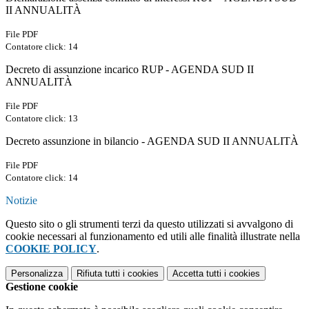
II ANNUALITÀ
File PDF
Contatore click: 14
Decreto di assunzione incarico RUP - AGENDA SUD II
ANNUALITÀ
File PDF
Contatore click: 13
Decreto assunzione in bilancio - AGENDA SUD II ANNUALITÀ
File PDF
Contatore click: 14
Notizie
Questo sito o gli strumenti terzi da questo utilizzati si avvalgono di
cookie necessari al funzionamento ed utili alle finalità illustrate nella
COOKIE POLICY
.
Personalizza
Rifiuta tutti
i cookies
Accetta tutti
i cookies
Gestione cookie