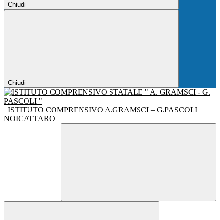
Chiudi
Chiudi
ISTITUTO COMPRENSIVO A.GRAMSCI – G.PASCOLI
NOICATTARO