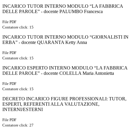
INCARICO TUTOR INTERNO MODULO “LA FABBRICA
DELLE PAROLE” - docente PALUMBO Francesca
File PDF
Contatore click: 15
INCARICO TUTOR INTERNO MODULO “GIORNALISTI IN
ERBA” - docente QUARANTA Ketty Anna
File PDF
Contatore click: 15
INCARICO ESPERTO INTERNO MODULO “LA FABBRICA
DELLE PAROLE” - docente COLELLA Maria Antonietta
File PDF
Contatore click: 15
DECRETO INCARICO FIGURE PROFESSIONALI: TUTOR,
ESPERTI, REFERENTI ALLA VALUTAZIONE,
INTERNI/ESTERNI
File PDF
Contatore click: 27