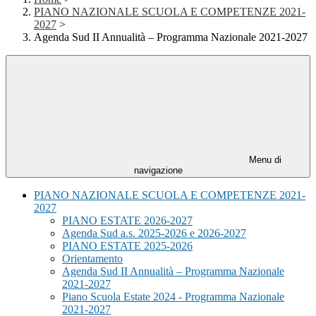
PIANO NAZIONALE SCUOLA E COMPETENZE 2021-
2027
>
Agenda Sud II Annualità – Programma Nazionale 2021-2027
Menu di
navigazione
PIANO NAZIONALE SCUOLA E COMPETENZE 2021-
2027
PIANO ESTATE 2026-2027
Agenda Sud a.s. 2025-2026 e 2026-2027
PIANO ESTATE 2025-2026
Orientamento
Agenda Sud II Annualità – Programma Nazionale
2021-2027
Piano Scuola Estate 2024 - Programma Nazionale
2021-2027