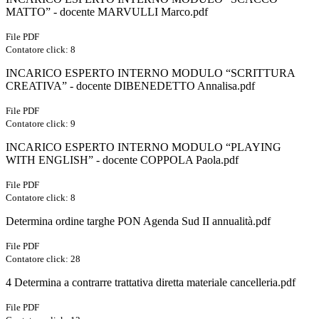
MATTO” - docente MARVULLI Marco.pdf
File PDF
Contatore click: 8
INCARICO ESPERTO INTERNO MODULO “SCRITTURA
CREATIVA” - docente DIBENEDETTO Annalisa.pdf
File PDF
Contatore click: 9
INCARICO ESPERTO INTERNO MODULO “PLAYING
WITH ENGLISH” - docente COPPOLA Paola.pdf
File PDF
Contatore click: 8
Determina ordine targhe PON Agenda Sud II annualità.pdf
File PDF
Contatore click: 28
4 Determina a contrarre trattativa diretta materiale cancelleria.pdf
File PDF