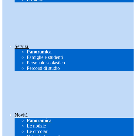
Servizi
Panoramica
Famiglie e studenti
Personale scolastico
Percorsi di studio
Novità
Panoramica
Le notizie
Le circolari