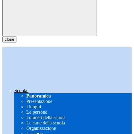
close
Scuola
Panoramica
Presentazione
I luoghi
Le persone
I numeri della scuola
Le carte della scuola
Organizzazione
La storia