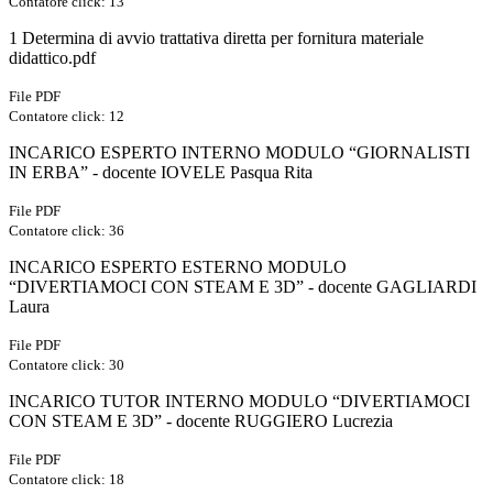
Contatore click: 13
1 Determina di avvio trattativa diretta per fornitura materiale
didattico.pdf
File PDF
Contatore click: 12
INCARICO ESPERTO INTERNO MODULO “GIORNALISTI
IN ERBA” - docente IOVELE Pasqua Rita
File PDF
Contatore click: 36
INCARICO ESPERTO ESTERNO MODULO
“DIVERTIAMOCI CON STEAM E 3D” - docente GAGLIARDI
Laura
File PDF
Contatore click: 30
INCARICO TUTOR INTERNO MODULO “DIVERTIAMOCI
CON STEAM E 3D” - docente RUGGIERO Lucrezia
File PDF
Contatore click: 18