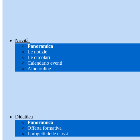
Novità
Panoramica
Le notizie
Le circolari
Calendario eventi
Albo online
Didattica
Panoramica
Offerta formativa
I progetti delle classi