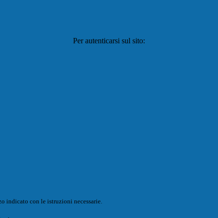
Per autenticarsi sul sito:
o indicato con le istruzioni necessarie.