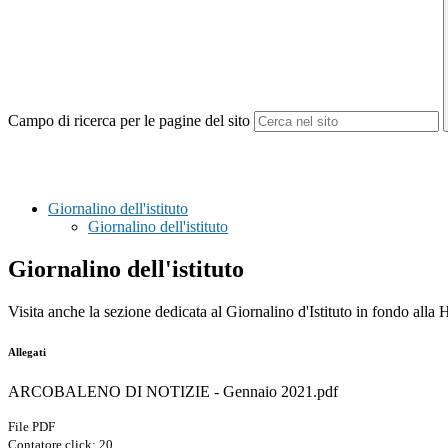
Campo di ricerca per le pagine del sito
Giornalino dell'istituto
Giornalino dell'istituto
Giornalino dell'istituto
Visita anche la sezione dedicata al Giornalino d'Istituto in fondo all
Allegati
ARCOBALENO DI NOTIZIE - Gennaio 2021.pdf
File PDF
Contatore click: 20