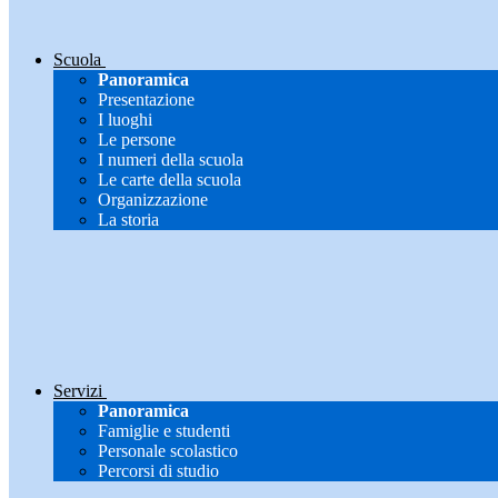
Scuola
Panoramica
Presentazione
I luoghi
Le persone
I numeri della scuola
Le carte della scuola
Organizzazione
La storia
Servizi
Panoramica
Famiglie e studenti
Personale scolastico
Percorsi di studio