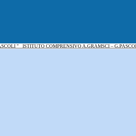
ISTITUTO COMPRENSIVO A.GRAMSCI – G.PASCO