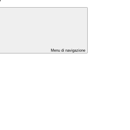
Menu di navigazione