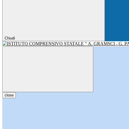
Chiudi
close