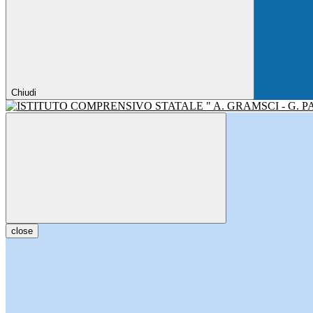
Chiudi
close