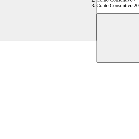
Conto Consuntivo 2