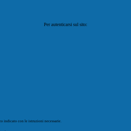
Per autenticarsi sul sito:
o indicato con le istruzioni necessarie.