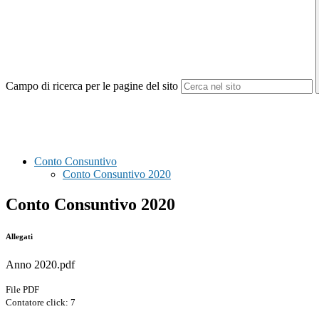
Campo di ricerca per le pagine del sito
Conto Consuntivo
Conto Consuntivo 2020
Conto Consuntivo 2020
Allegati
Anno 2020.pdf
File PDF
Contatore click: 7