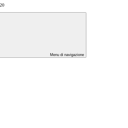
020
Menu di navigazione