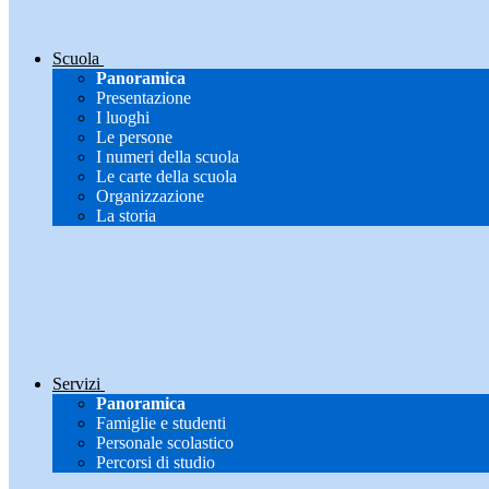
Scuola
Panoramica
Presentazione
I luoghi
Le persone
I numeri della scuola
Le carte della scuola
Organizzazione
La storia
Servizi
Panoramica
Famiglie e studenti
Personale scolastico
Percorsi di studio