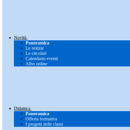
Novità
Panoramica
Le notizie
Le circolari
Calendario eventi
Albo online
Didattica
Panoramica
Offerta formativa
I progetti delle classi