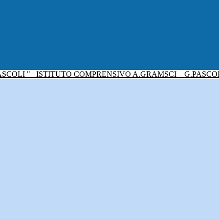
ISTITUTO COMPRENSIVO A.GRAMSCI – G.PASCO