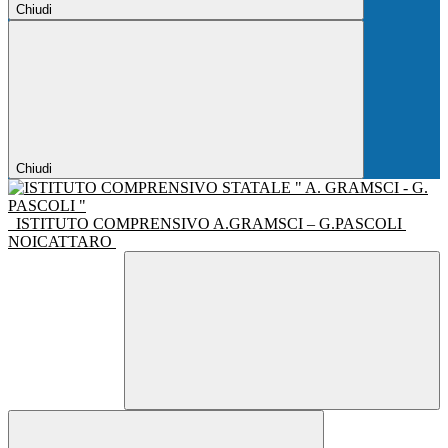
Chiudi
Chiudi
ISTITUTO COMPRENSIVO A.GRAMSCI – G.PASCOLI
NOICATTARO