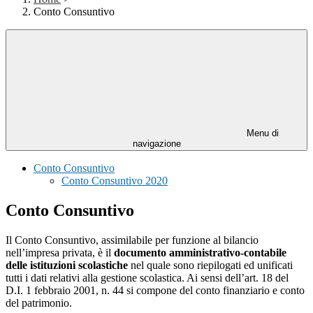
Conto Consuntivo
Menu di
navigazione
Conto Consuntivo
Conto Consuntivo 2020
Conto Consuntivo
Il Conto Consuntivo, assimilabile per funzione al bilancio
nell’impresa privata, è il
documento amministrativo-contabile
delle istituzioni scolastiche
nel quale sono riepilogati ed unificati
tutti i dati relativi alla gestione scolastica. Ai sensi dell’art. 18 del
D.I. 1 febbraio 2001, n. 44 si compone del conto finanziario e conto
del patrimonio.