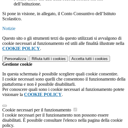
dell’istituzione.
Si pone in visione, in allegato, il Conto Consuntivo dell’Istituto
Scolastico.
Notizie
Questo sito o gli strumenti terzi da questo utilizzati si avvalgono di
cookie necessari al funzionamento ed utili alle finalità illustrate nella
COOKIE POLICY
.
Personalizza
Rifiuta tutti
i cookies
Accetta tutti
i cookies
Gestione cookie
In questa schermata è possibile scegliere quali cookie consentire.
I cookie necessari sono quelli che consentono il funzionamento della
piattaforma e non è possibile disabilitarli.
Per conoscere quali sono i cookie necessari al funzionamento potete
visionare la
COOKIE POLICY
.
Cookie necessari per il funzionamento
I cookie necessari per il funzionamento non possono essere
disabilitati. È possibile consultare l'elenco nella pagina della cookie
policy.