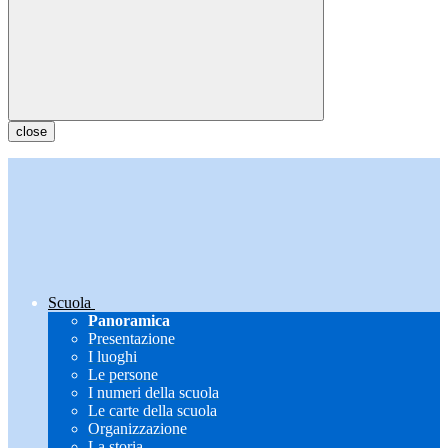
close
Scuola
Panoramica
Presentazione
I luoghi
Le persone
I numeri della scuola
Le carte della scuola
Organizzazione
La storia