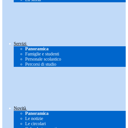
Servizi
Panoramica
Famiglie e studenti
Personale scolastico
Percorsi di studio
Novità
Panoramica
Le notizie
Le circolari