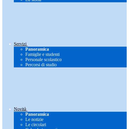
Servizi
Panoramica
Famiglie e studenti
Personale scolastico
Percorsi di studio
Novità
Panoramica
Le notizie
Le circolari