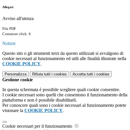
Allegati
Avviso all'utenza
File PDF
Contatore click: 6
Notizie
Questo sito o gli strumenti terzi da questo utilizzati si avvalgono di
cookie necessari al funzionamento ed utili alle finalità illustrate nella
COOKIE POLICY
.
Personalizza
Rifiuta tutti
i cookies
Accetta tutti
i cookies
Gestione cookie
In questa schermata è possibile scegliere quali cookie consentire.
I cookie necessari sono quelli che consentono il funzionamento della
piattaforma e non è possibile disabilitarli.
Per conoscere quali sono i cookie necessari al funzionamento potete
visionare la
COOKIE POLICY
.
Cookie necessari per il funzionamento