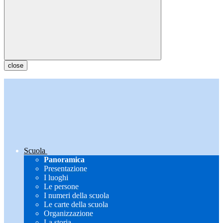
close
Scuola
Panoramica
Presentazione
I luoghi
Le persone
I numeri della scuola
Le carte della scuola
Organizzazione
La storia