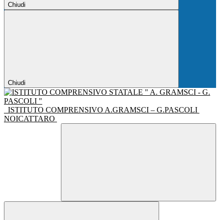
Chiudi
Chiudi
ISTITUTO COMPRENSIVO A.GRAMSCI – G.PASCOLI
NOICATTARO