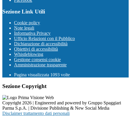
Facebook
Sezione Link Utili
Cookie policy
Note legali
Informativa Privacy
Ufficio Relazioni con il Pubblico
Dichiarazione di accessibilità
Obiettivi di accessibilità
Whistleblowing
Gestione consensi cookie
Amministrazione trasparente
Pagina visualizzata
1093
volte
Sezione Copyright
Copyright 2026 | Engineered and powered by Gruppo Spaggiari
Parma S.p.A. | Divisione Publishing & New Social Media
Disclaimer trattamento dati personali