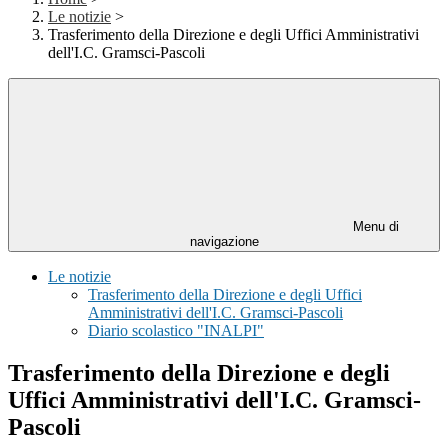
Le notizie
>
Trasferimento della Direzione e degli Uffici Amministrativi
dell'I.C. Gramsci-Pascoli
Menu di
navigazione
Le notizie
Trasferimento della Direzione e degli Uffici
Amministrativi dell'I.C. Gramsci-Pascoli
Diario scolastico "INALPI"
Trasferimento della Direzione e degli
Uffici Amministrativi dell'I.C. Gramsci-
Pascoli