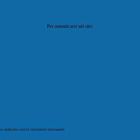
Per autenticarsi sul sito:
o indicato con le istruzioni necessarie.