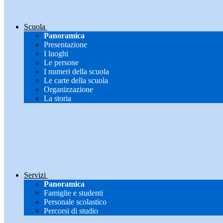
Scuola
Panoramica
Presentazione
I luoghi
Le persone
I numeri della scuola
Le carte della scuola
Organizzazione
La storia
Servizi
Panoramica
Famiglie e studenti
Personale scolastico
Percorsi di studio