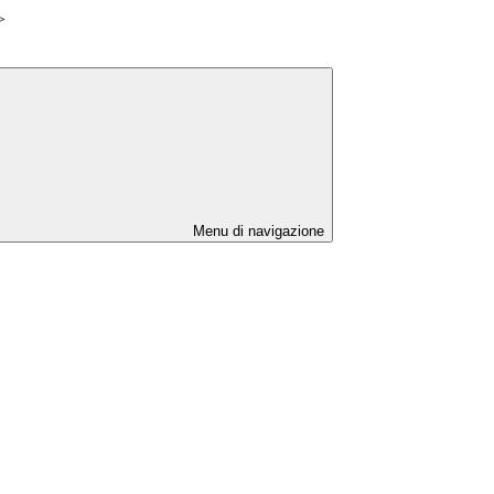
>
Menu di navigazione