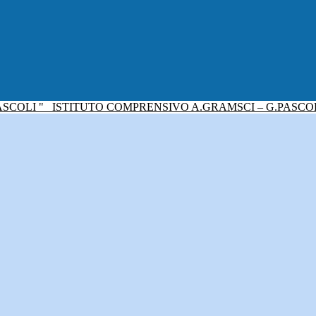
ISTITUTO COMPRENSIVO A.GRAMSCI – G.PASCO