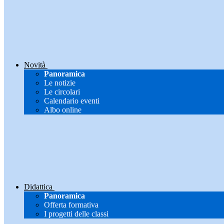
Novità
Panoramica
Le notizie
Le circolari
Calendario eventi
Albo online
Didattica
Panoramica
Offerta formativa
I progetti delle classi