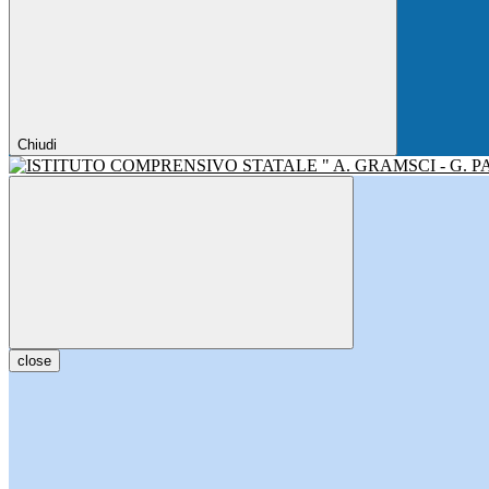
Chiudi
close