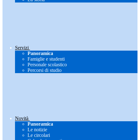
Servizi
Panoramica
Famiglie e studenti
Personale scolastico
Percorsi di studio
Novità
Panoramica
Le notizie
Le circolari