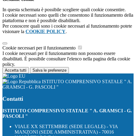
In questa schermata è possibile scegliere quali cookie consentire.
I cookie necessari sono quelli che consentono il funzionamento della
piattaforma e non è possibile disabilitarli.
Per conoscere quali sono i cookie necessari al funzionamento potete
visionare la
COOKIE POLICY
.
Cookie necessari per il funzionamento
I cookie necessari per il funzionamento non possono essere
disabilitati. È possibile consultare l'elenco nella pagina della cookie
policy.
Accetta tutti
Salva le preferenze
ISTITUTO COMPRENSIVO STATALE " A.
GRAMSCI - G. PASCOLI "
Contatti
ISTITUTO COMPRENSIVO STATALE " A. GRAMSCI - G.
PASCOLI "
VIALE XX SETTEMBRE (SEDE LEGALE) - VIA
MANZONI (SEDE AMMINISTRATIVA) - 70016