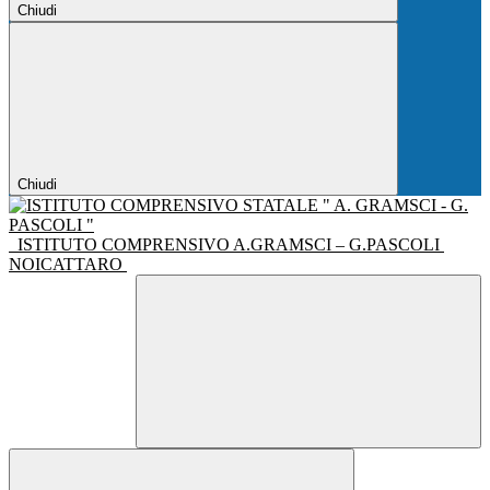
Chiudi
Chiudi
ISTITUTO COMPRENSIVO A.GRAMSCI – G.PASCOLI
NOICATTARO