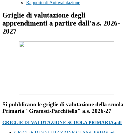
Rapporto di Autovalutazione
Griglie di valutazione degli
apprendimenti a partire dall'a.s. 2026-
2027
Si pubblicano le griglie di valutazione della scuola
Primaria "Gramsci-Parchitello" a.s. 2026-27
GRIGLIE DI VALUTAZIONE SCUOLA PRIMARIA.pdf
GRIGLIE DI VALUTAZIONE CLASSI PRIME.pdf