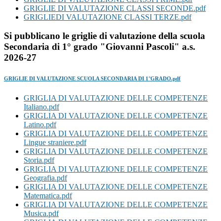
GRIGLIE DI VALUTAZIONE CLASSI SECONDE.pdf
GRIGLIEDI VALUTAZIONE CLASSI TERZE.pdf
Si pubblicano le griglie di valutazione della scuola
Secondaria di 1° grado "Giovanni Pascoli" a.s.
2026-27
GRIGLIE DI VALUTAZIONE SCUOLA SECONDARIA DI 1°GRADO.pdf
GRIGLIA DI VALUTAZIONE DELLE COMPETENZE
Italiano.pdf
GRIGLIA DI VALUTAZIONE DELLE COMPETENZE
Latino.pdf
GRIGLIA DI VALUTAZIONE DELLE COMPETENZE
Lingue straniere.pdf
GRIGLIA DI VALUTAZIONE DELLE COMPETENZE
Storia.pdf
GRIGLIA DI VALUTAZIONE DELLE COMPETENZE
Geografia.pdf
GRIGLIA DI VALUTAZIONE DELLE COMPETENZE
Matematica.pdf
GRIGLIA DI VALUTAZIONE DELLE COMPETENZE
Musica.pdf