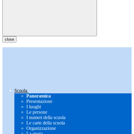
close
Scuola
Panoramica
Presentazione
I luoghi
Le persone
I numeri della scuola
Le carte della scuola
Organizzazione
La storia