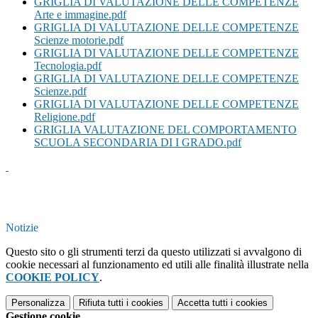
GRIGLIA DI VALUTAZIONE DELLE COMPETENZE
Arte e immagine.pdf
GRIGLIA DI VALUTAZIONE DELLE COMPETENZE
Scienze motorie.pdf
GRIGLIA DI VALUTAZIONE DELLE COMPETENZE
Tecnologia.pdf
GRIGLIA DI VALUTAZIONE DELLE COMPETENZE
Scienze.pdf
GRIGLIA DI VALUTAZIONE DELLE COMPETENZE
Religione.pdf
GRIGLIA VALUTAZIONE DEL COMPORTAMENTO
SCUOLA SECONDARIA DI I GRADO.pdf
Notizie
Questo sito o gli strumenti terzi da questo utilizzati si avvalgono di
cookie necessari al funzionamento ed utili alle finalità illustrate nella
COOKIE POLICY
.
Personalizza
Rifiuta tutti
i cookies
Accetta tutti
i cookies
Gestione cookie