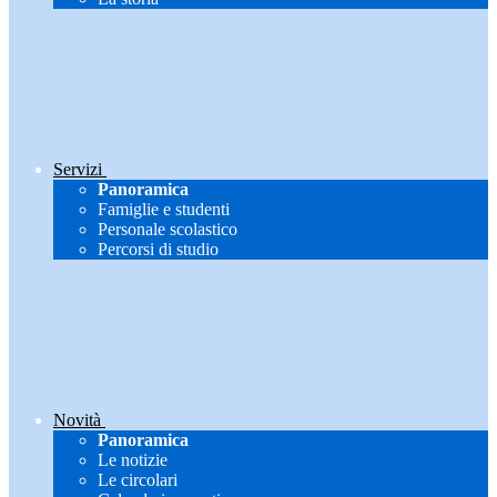
Servizi
Panoramica
Famiglie e studenti
Personale scolastico
Percorsi di studio
Novità
Panoramica
Le notizie
Le circolari