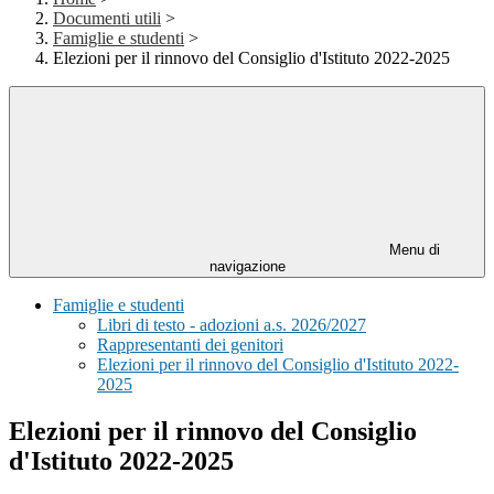
Documenti utili
>
Famiglie e studenti
>
Elezioni per il rinnovo del Consiglio d'Istituto 2022-2025
Menu di
navigazione
Famiglie e studenti
Libri di testo - adozioni a.s. 2026/2027
Rappresentanti dei genitori
Elezioni per il rinnovo del Consiglio d'Istituto 2022-
2025
Elezioni per il rinnovo del Consiglio
d'Istituto 2022-2025