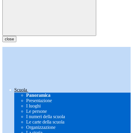
close
Scuola
Panoramica
Presentazione
I luoghi
Le persone
I numeri della scuola
Le carte della scuola
Organizzazione
La storia