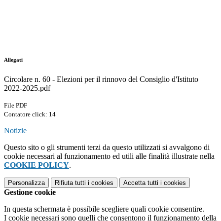
Allegati
Circolare n. 60 - Elezioni per il rinnovo del Consiglio d'Istituto
2022-2025.pdf
File PDF
Contatore click: 14
Notizie
Questo sito o gli strumenti terzi da questo utilizzati si avvalgono di
cookie necessari al funzionamento ed utili alle finalità illustrate nella
COOKIE POLICY
.
Personalizza
Rifiuta tutti
i cookies
Accetta tutti
i cookies
Gestione cookie
In questa schermata è possibile scegliere quali cookie consentire.
I cookie necessari sono quelli che consentono il funzionamento della