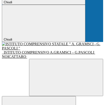
Chiudi
Chiudi
ISTITUTO COMPRENSIVO A.GRAMSCI – G.PASCOLI
NOICATTARO