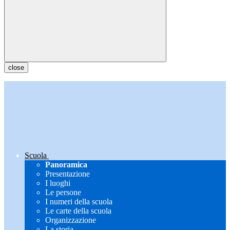
close
Scuola
Panoramica
Presentazione
I luoghi
Le persone
I numeri della scuola
Le carte della scuola
Organizzazione
La storia