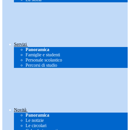
Servizi
Panoramica
Famiglie e studenti
Personale scolastico
Percorsi di studio
Novità
Panoramica
Le notizie
Le circolari