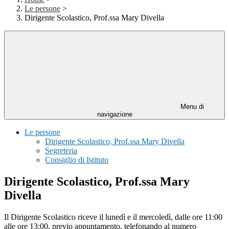
Le persone
>
Dirigente Scolastico, Prof.ssa Mary Divella
Menu di
navigazione
Le persone
Dirigente Scolastico, Prof.ssa Mary Divella
Segreteria
Consiglio di Istituto
Dirigente Scolastico, Prof.ssa Mary
Divella
Il Dirigente Scolastico riceve il lunedì e il mercoledì, dalle ore 11:00
alle ore 13:00, previo appuntamento, telefonando al numero