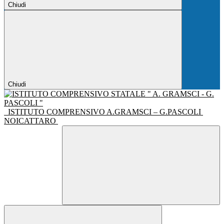
Chiudi
Chiudi
ISTITUTO COMPRENSIVO A.GRAMSCI – G.PASCOLI
NOICATTARO