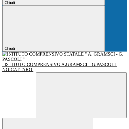
Chiudi
Chiudi
ISTITUTO COMPRENSIVO A.GRAMSCI – G.PASCOLI
NOICATTARO