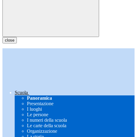
close
Scuola
Panoramica
Presentazione
I luoghi
Le persone
I numeri della scuola
Le carte della scuola
Organizzazione
La storia