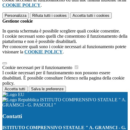
COOKIE POLICY
.
Personalizza
Rifiuta tutti
i cookies
Accetta tutti
i cookies
Gestione cookie
In questa schermata è possibile scegliere quali cookie consentire.
I cookie necessari sono quelli che consentono il funzionamento della
piattaforma e non è possibile disabilitarli.
Per conoscere quali sono i cookie necessari al funzionamento potete
visionare la
COOKIE POLICY
.
Cookie necessari per il funzionamento
I cookie necessari per il funzionamento non possono essere
disabilitati. È possibile consultare l'elenco nella pagina della cookie
policy.
Accetta tutti
Salva le preferenze
ISTITUTO COMPRENSIVO STATALE " A.
GRAMSCI - G. PASCOLI "
Contatti
ISTITUTO COMPRENSIVO STATALE " A. GRAMSCI - G.