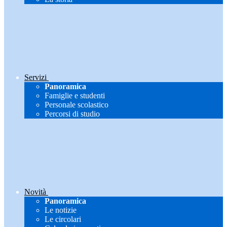
Servizi
Panoramica
Famiglie e studenti
Personale scolastico
Percorsi di studio
Novità
Panoramica
Le notizie
Le circolari