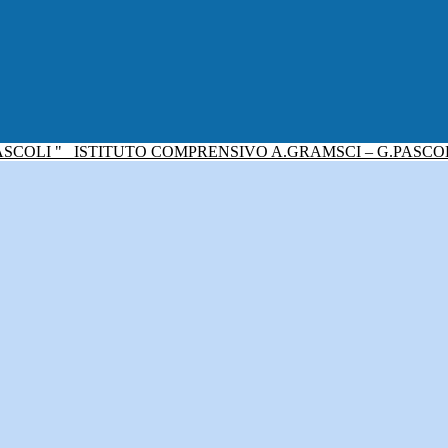
ISTITUTO COMPRENSIVO A.GRAMSCI – G.PASCO