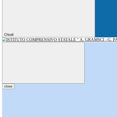
Chiudi
close