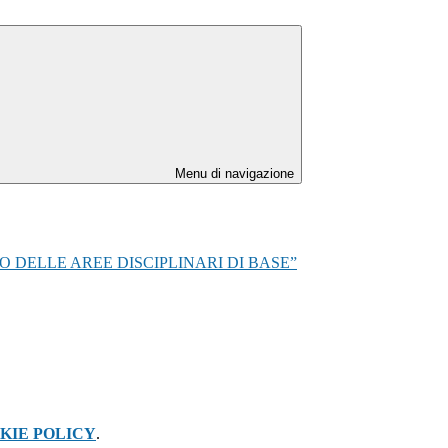
Menu di navigazione
O DELLE AREE DISCIPLINARI DI BASE”
KIE POLICY
.