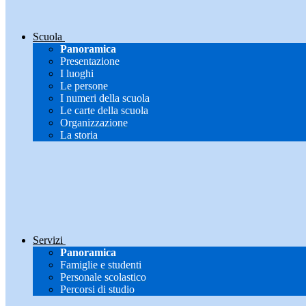
Scuola
Panoramica
Presentazione
I luoghi
Le persone
I numeri della scuola
Le carte della scuola
Organizzazione
La storia
Servizi
Panoramica
Famiglie e studenti
Personale scolastico
Percorsi di studio