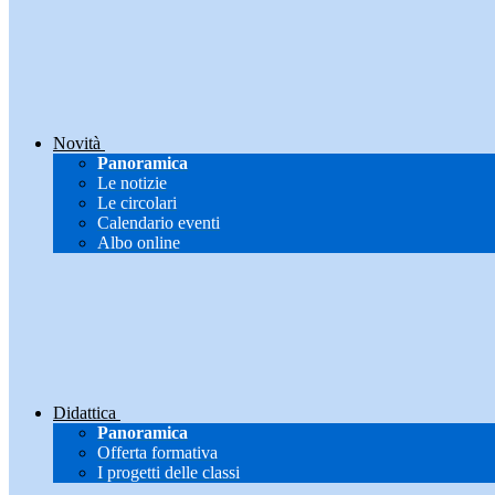
Novità
Panoramica
Le notizie
Le circolari
Calendario eventi
Albo online
Didattica
Panoramica
Offerta formativa
I progetti delle classi