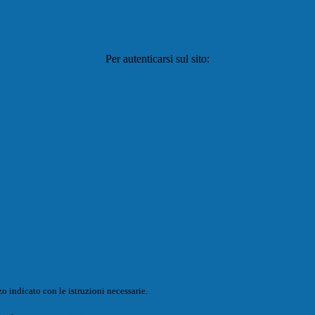
Per autenticarsi sul sito:
o indicato con le istruzioni necessarie.