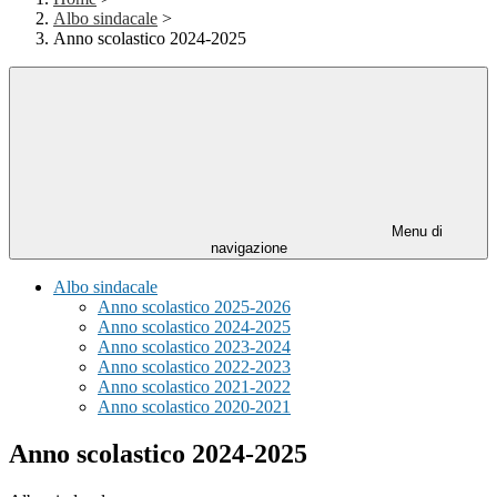
Albo sindacale
>
Anno scolastico 2024-2025
Menu di
navigazione
Albo sindacale
Anno scolastico 2025-2026
Anno scolastico 2024-2025
Anno scolastico 2023-2024
Anno scolastico 2022-2023
Anno scolastico 2021-2022
Anno scolastico 2020-2021
Anno scolastico 2024-2025