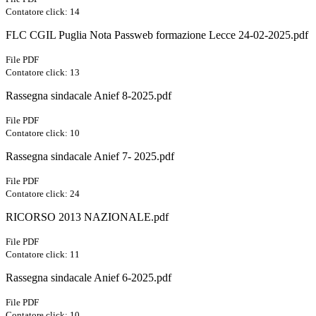
Contatore click: 14
FLC CGIL Puglia Nota Passweb formazione Lecce 24-02-2025.pdf
File PDF
Contatore click: 13
Rassegna sindacale Anief 8-2025.pdf
File PDF
Contatore click: 10
Rassegna sindacale Anief 7- 2025.pdf
File PDF
Contatore click: 24
RICORSO 2013 NAZIONALE.pdf
File PDF
Contatore click: 11
Rassegna sindacale Anief 6-2025.pdf
File PDF
Contatore click: 10