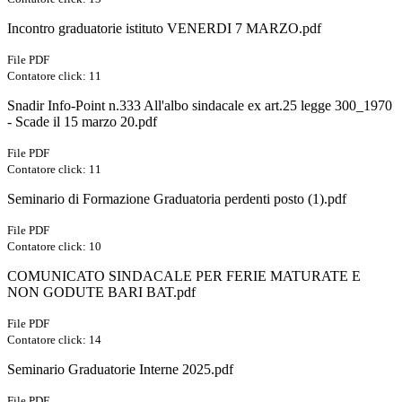
Incontro graduatorie istituto VENERDI 7 MARZO.pdf
File PDF
Contatore click: 11
Snadir Info-Point n.333 All'albo sindacale ex art.25 legge 300_1970
- Scade il 15 marzo 20.pdf
File PDF
Contatore click: 11
Seminario di Formazione Graduatoria perdenti posto (1).pdf
File PDF
Contatore click: 10
COMUNICATO SINDACALE PER FERIE MATURATE E
NON GODUTE BARI BAT.pdf
File PDF
Contatore click: 14
Seminario Graduatorie Interne 2025.pdf
File PDF