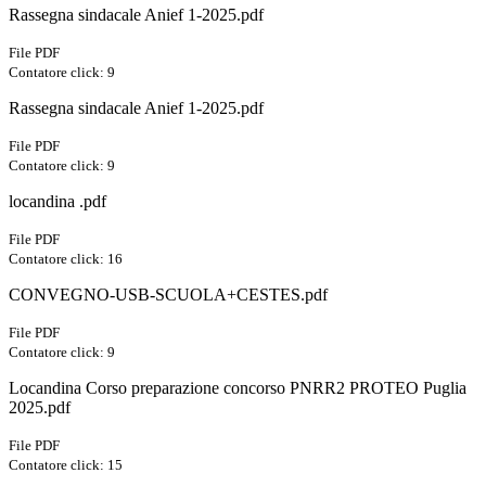
Rassegna sindacale Anief 1-2025.pdf
File PDF
Contatore click: 9
Rassegna sindacale Anief 1-2025.pdf
File PDF
Contatore click: 9
locandina .pdf
File PDF
Contatore click: 16
CONVEGNO-USB-SCUOLA+CESTES.pdf
File PDF
Contatore click: 9
Locandina Corso preparazione concorso PNRR2 PROTEO Puglia
2025.pdf
File PDF
Contatore click: 15