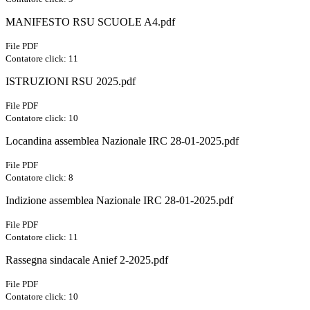
MANIFESTO RSU SCUOLE A4.pdf
File PDF
Contatore click: 11
ISTRUZIONI RSU 2025.pdf
File PDF
Contatore click: 10
Locandina assemblea Nazionale IRC 28-01-2025.pdf
File PDF
Contatore click: 8
Indizione assemblea Nazionale IRC 28-01-2025.pdf
File PDF
Contatore click: 11
Rassegna sindacale Anief 2-2025.pdf
File PDF
Contatore click: 10