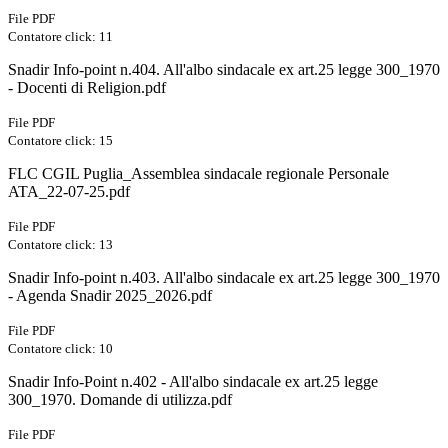
File PDF
Contatore click: 11
Snadir Info-point n.404. All'albo sindacale ex art.25 legge 300_1970
- Docenti di Religion.pdf
File PDF
Contatore click: 15
FLC CGIL Puglia_Assemblea sindacale regionale Personale
ATA_22-07-25.pdf
File PDF
Contatore click: 13
Snadir Info-point n.403. All'albo sindacale ex art.25 legge 300_1970
- Agenda Snadir 2025_2026.pdf
File PDF
Contatore click: 10
Snadir Info-Point n.402 - All'albo sindacale ex art.25 legge
300_1970. Domande di utilizza.pdf
File PDF