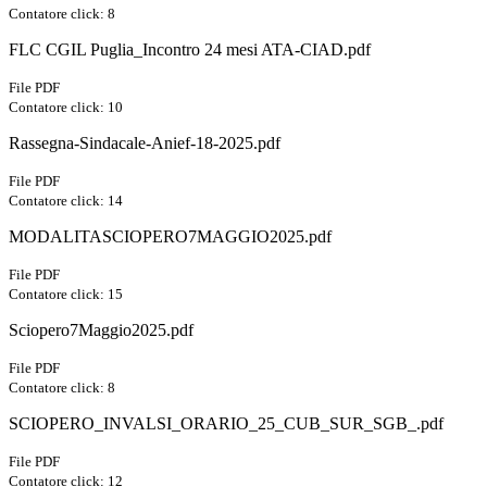
Contatore click: 8
FLC CGIL Puglia_Incontro 24 mesi ATA-CIAD.pdf
File PDF
Contatore click: 10
Rassegna-Sindacale-Anief-18-2025.pdf
File PDF
Contatore click: 14
MODALITASCIOPERO7MAGGIO2025.pdf
File PDF
Contatore click: 15
Sciopero7Maggio2025.pdf
File PDF
Contatore click: 8
SCIOPERO_INVALSI_ORARIO_25_CUB_SUR_SGB_.pdf
File PDF
Contatore click: 12