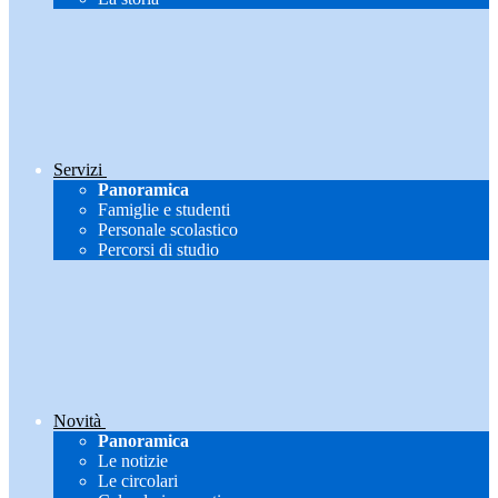
Servizi
Panoramica
Famiglie e studenti
Personale scolastico
Percorsi di studio
Novità
Panoramica
Le notizie
Le circolari