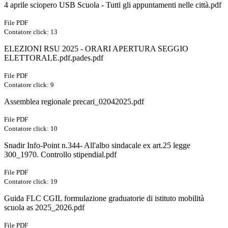
4 aprile sciopero USB Scuola - Tutti gli appuntamenti nelle città.pdf
File PDF
Contatore click: 13
ELEZIONI RSU 2025 - ORARI APERTURA SEGGIO
ELETTORALE.pdf.pades.pdf
File PDF
Contatore click: 9
Assemblea regionale precari_02042025.pdf
File PDF
Contatore click: 10
Snadir Info-Point n.344- All'albo sindacale ex art.25 legge
300_1970. Controllo stipendial.pdf
File PDF
Contatore click: 19
Guida FLC CGIL formulazione graduatorie di istituto mobilità
scuola as 2025_2026.pdf
File PDF