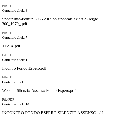
File PDF
Contatore click: 8
Snadir Info-Point n.395 - All'albo sindacale ex art.25 legge
300_1970_.pdf
File PDF
Contatore click: 7
TFA X.pdf
File PDF
Contatore click: 11
Incontro Fondo Espero.pdf
File PDF
Contatore click: 9
Webinar Silenzio-Assenso Fondo Espero.pdf
File PDF
Contatore click: 10
INCONTRO FONDO ESPERO SILENZIO ASSENSO.pdf