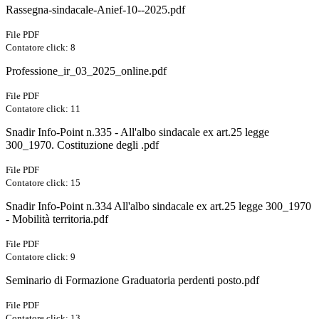
Rassegna-sindacale-Anief-10--2025.pdf
File PDF
Contatore click: 8
Professione_ir_03_2025_online.pdf
File PDF
Contatore click: 11
Snadir Info-Point n.335 - All'albo sindacale ex art.25 legge
300_1970. Costituzione degli .pdf
File PDF
Contatore click: 15
Snadir Info-Point n.334 All'albo sindacale ex art.25 legge 300_1970
- Mobilità territoria.pdf
File PDF
Contatore click: 9
Seminario di Formazione Graduatoria perdenti posto.pdf
File PDF
Contatore click: 13