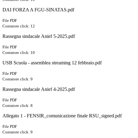
DAI FORZA A FGU-SINATAS.pdf
File PDF
Contatore click: 12
Rassegna sindacale Anief 5-2025.pdf
File PDF
Contatore click: 10
USB Scuola - assemblea streaming 12 febbraio.pdf
File PDF
Contatore click: 9
Rassegna sindacale Anief 4-2025.pdf
File PDF
Contatore click: 8
Allegato 1 - FENSIR_comunicazione finale RSU_signed.pdf
File PDF
Contatore click: 9