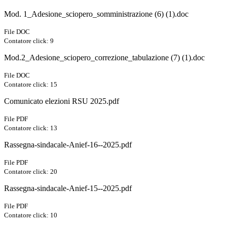
Mod. 1_Adesione_sciopero_somministrazione (6) (1).doc
File DOC
Contatore click: 9
Mod.2_Adesione_sciopero_correzione_tabulazione (7) (1).doc
File DOC
Contatore click: 15
Comunicato elezioni RSU 2025.pdf
File PDF
Contatore click: 13
Rassegna-sindacale-Anief-16--2025.pdf
File PDF
Contatore click: 20
Rassegna-sindacale-Anief-15--2025.pdf
File PDF
Contatore click: 10