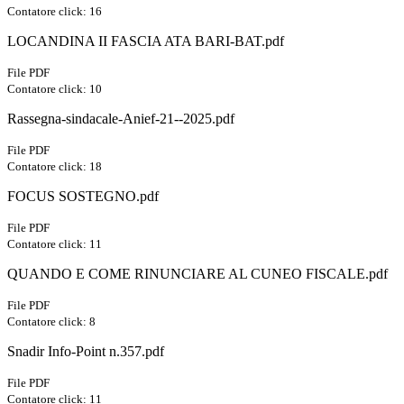
Contatore click: 16
LOCANDINA II FASCIA ATA BARI-BAT.pdf
File PDF
Contatore click: 10
Rassegna-sindacale-Anief-21--2025.pdf
File PDF
Contatore click: 18
FOCUS SOSTEGNO.pdf
File PDF
Contatore click: 11
QUANDO E COME RINUNCIARE AL CUNEO FISCALE.pdf
File PDF
Contatore click: 8
Snadir Info-Point n.357.pdf
File PDF
Contatore click: 11