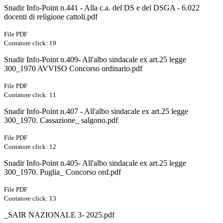
Snadir Info-Point n.441 - Alla c.a. del DS e del DSGA - 6.022
docenti di religione cattoli.pdf
File PDF
Contatore click: 19
Snadir Info-Point n.409- All'albo sindacale ex art.25 legge
300_1970 AVVISO Concorso ordinario.pdf
File PDF
Contatore click: 11
Snadir Info-Point n.407 - All'albo sindacale ex art.25 legge
300_1970. Cassazione_ salgono.pdf
File PDF
Contatore click: 12
Snadir Info-Point n.405- All'albo sindacale ex art.25 legge
300_1970. Puglia_ Concorso ord.pdf
File PDF
Contatore click: 13
_SAIR NAZIONALE 3- 2025.pdf