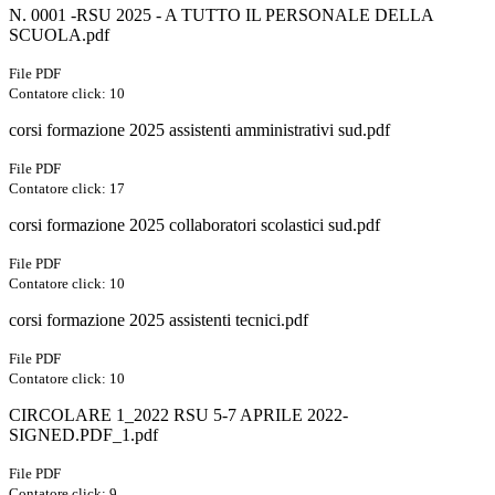
N. 0001 -RSU 2025 - A TUTTO IL PERSONALE DELLA
SCUOLA.pdf
File PDF
Contatore click: 10
corsi formazione 2025 assistenti amministrativi sud.pdf
File PDF
Contatore click: 17
corsi formazione 2025 collaboratori scolastici sud.pdf
File PDF
Contatore click: 10
corsi formazione 2025 assistenti tecnici.pdf
File PDF
Contatore click: 10
CIRCOLARE 1_2022 RSU 5-7 APRILE 2022-
SIGNED.PDF_1.pdf
File PDF
Contatore click: 9