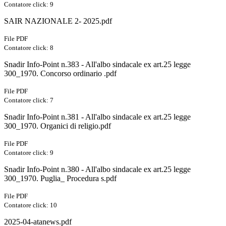
Contatore click: 9
SAIR NAZIONALE 2- 2025.pdf
File PDF
Contatore click: 8
Snadir Info-Point n.383 - All'albo sindacale ex art.25 legge
300_1970. Concorso ordinario .pdf
File PDF
Contatore click: 7
Snadir Info-Point n.381 - All'albo sindacale ex art.25 legge
300_1970. Organici di religio.pdf
File PDF
Contatore click: 9
Snadir Info-Point n.380 - All'albo sindacale ex art.25 legge
300_1970. Puglia_ Procedura s.pdf
File PDF
Contatore click: 10
2025-04-atanews.pdf