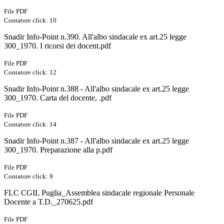
File PDF
Contatore click: 10
Snadir Info-Point n.390. All'albo sindacale ex art.25 legge
300_1970. I ricorsi dei docent.pdf
File PDF
Contatore click: 12
Snadir Info-Point n.388 - All'albo sindacale ex art.25 legge
300_1970. Carta del docente, .pdf
File PDF
Contatore click: 14
Snadir Info-Point n.387 - All'albo sindacale ex art.25 legge
300_1970. Preparazione alla p.pdf
File PDF
Contatore click: 9
FLC CGIL Puglia_Assemblea sindacale regionale Personale
Docente a T.D._270625.pdf
File PDF