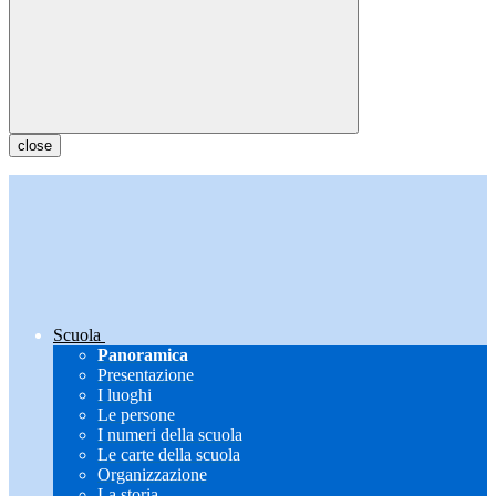
close
Scuola
Panoramica
Presentazione
I luoghi
Le persone
I numeri della scuola
Le carte della scuola
Organizzazione
La storia