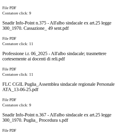
File PDF
Contatore click: 9
Snadir Info-Point n.375 - All'albo sindacale ex art.25 legge
300_1970. Cassazione_ 49 sent.pdf
File PDF
Contatore click: 11
Professione i.r. 06_2025 - All'albo sindacale; trasmettere
cortesemente ai docenti di reli.pdf
File PDF
Contatore click: 11
FLC CGIL Puglia_Assemblea sindacale regionale Personale
ATA_13-06-25.pdf
File PDF
Contatore click: 9
Snadir Info-Point n.367 - All'albo sindacale ex art.25 legge
300_1970. Puglia_ Procedura s.pdf
File PDF