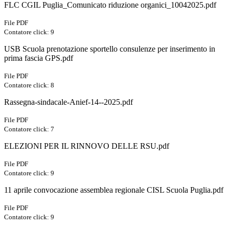
FLC CGIL Puglia_Comunicato riduzione organici_10042025.pdf
File PDF
Contatore click: 9
USB Scuola prenotazione sportello consulenze per inserimento in
prima fascia GPS.pdf
File PDF
Contatore click: 8
Rassegna-sindacale-Anief-14--2025.pdf
File PDF
Contatore click: 7
ELEZIONI PER IL RINNOVO DELLE RSU.pdf
File PDF
Contatore click: 9
11 aprile convocazione assemblea regionale CISL Scuola Puglia.pdf
File PDF
Contatore click: 9