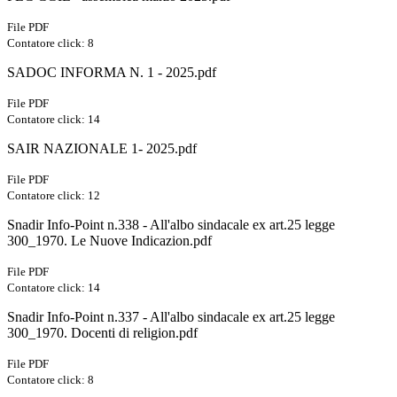
File PDF
Contatore click: 8
SADOC INFORMA N. 1 - 2025.pdf
File PDF
Contatore click: 14
SAIR NAZIONALE 1- 2025.pdf
File PDF
Contatore click: 12
Snadir Info-Point n.338 - All'albo sindacale ex art.25 legge
300_1970. Le Nuove Indicazion.pdf
File PDF
Contatore click: 14
Snadir Info-Point n.337 - All'albo sindacale ex art.25 legge
300_1970. Docenti di religion.pdf
File PDF
Contatore click: 8