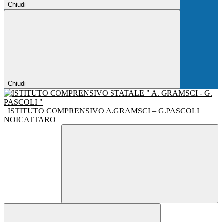
Chiudi
Chiudi
ISTITUTO COMPRENSIVO A.GRAMSCI – G.PASCOLI
NOICATTARO