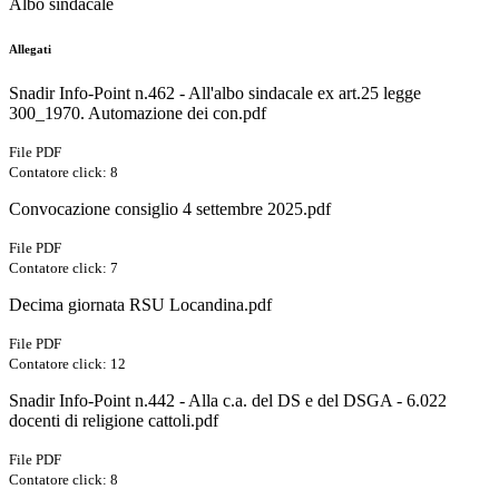
Albo sindacale
Allegati
Snadir Info-Point n.462 - All'albo sindacale ex art.25 legge
300_1970. Automazione dei con.pdf
File PDF
Contatore click: 8
Convocazione consiglio 4 settembre 2025.pdf
File PDF
Contatore click: 7
Decima giornata RSU Locandina.pdf
File PDF
Contatore click: 12
Snadir Info-Point n.442 - Alla c.a. del DS e del DSGA - 6.022
docenti di religione cattoli.pdf
File PDF
Contatore click: 8