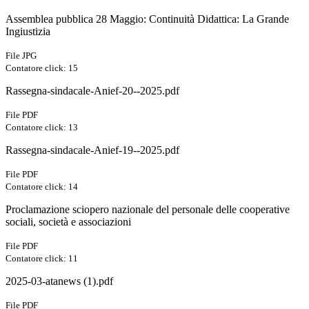
Assemblea pubblica 28 Maggio: Continuità Didattica: La Grande
Ingiustizia
File JPG
Contatore click: 15
Rassegna-sindacale-Anief-20--2025.pdf
File PDF
Contatore click: 13
Rassegna-sindacale-Anief-19--2025.pdf
File PDF
Contatore click: 14
Proclamazione sciopero nazionale del personale delle cooperative
sociali, società e associazioni
File PDF
Contatore click: 11
2025-03-atanews (1).pdf
File PDF