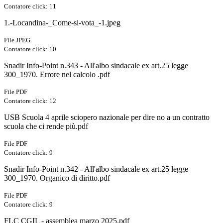
Contatore click: 11
1.-Locandina-_Come-si-vota_-1.jpeg
File JPEG
Contatore click: 10
Snadir Info-Point n.343 - All'albo sindacale ex art.25 legge
300_1970. Errore nel calcolo .pdf
File PDF
Contatore click: 12
USB Scuola 4 aprile sciopero nazionale per dire no a un contratto
scuola che ci rende più.pdf
File PDF
Contatore click: 9
Snadir Info-Point n.342 - All'albo sindacale ex art.25 legge
300_1970. Organico di diritto.pdf
File PDF
Contatore click: 9
FLC CGIL - assemblea marzo 2025.pdf