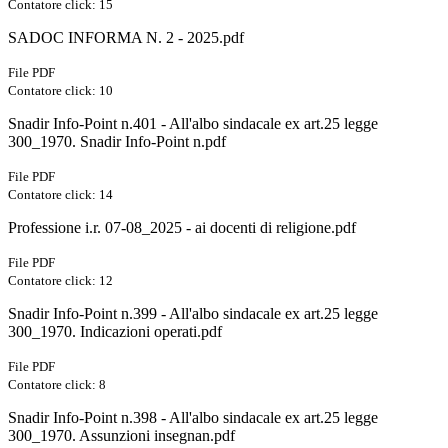
Contatore click: 15
SADOC INFORMA N. 2 - 2025.pdf
File PDF
Contatore click: 10
Snadir Info-Point n.401 - All'albo sindacale ex art.25 legge
300_1970. Snadir Info-Point n.pdf
File PDF
Contatore click: 14
Professione i.r. 07-08_2025 - ai docenti di religione.pdf
File PDF
Contatore click: 12
Snadir Info-Point n.399 - All'albo sindacale ex art.25 legge
300_1970. Indicazioni operati.pdf
File PDF
Contatore click: 8
Snadir Info-Point n.398 - All'albo sindacale ex art.25 legge
300_1970. Assunzioni insegnan.pdf