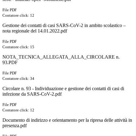
File PDF
Contatore click: 12
Gestione dei contatti di casi SARS-CoV-2 in ambito scolastico –
nota regionale del 14.01.2022.pdf
File PDF
Contatore click: 15
NOTA_TECNICA_ALLEGATA_ALLA_CIRCOLARE n.
93.PDF
File PDF
Contatore click: 34
Circolare n. 93 - Individuazione e gestione dei contatti di casi di
infezione da SARS-CoV-2.pdf
File PDF
Contatore click: 12
Documento di indirizzo e orientamento per la ripresa delle attività in
presenza.pdf