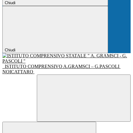
Chiudi
Chiudi
ISTITUTO COMPRENSIVO A.GRAMSCI – G.PASCOLI
NOICATTARO