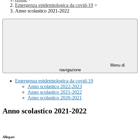
Emergenza epidemiologica da covid-19
>
Anno scolastico 2021-2022
Menu di
navigazione
Emergenza epidemiologica da covid-19
Anno scolastico 2022-2023
Anno scolastico 2021-2022
Anno scolastico 2020-2021
Anno scolastico 2021-2022
Allegati