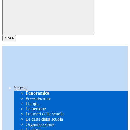
close
Scuola
Panoramica
Presentazione
I luoghi
Le persone
I numeri della scuola
Le carte della scuola
Organizzazione
La storia