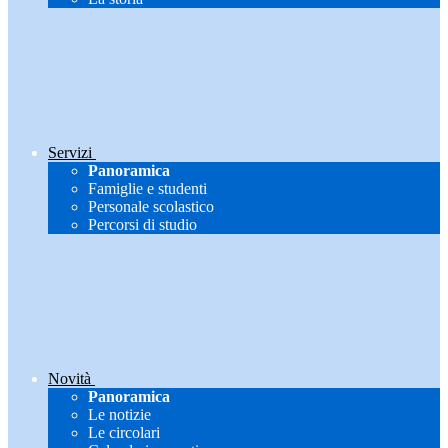
Servizi
Panoramica
Famiglie e studenti
Personale scolastico
Percorsi di studio
Novità
Panoramica
Le notizie
Le circolari