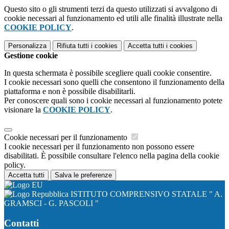
Questo sito o gli strumenti terzi da questo utilizzati si avvalgono di
cookie necessari al funzionamento ed utili alle finalità illustrate nella
COOKIE POLICY
.
Personalizza
Rifiuta tutti
i cookies
Accetta tutti
i cookies
Gestione cookie
In questa schermata è possibile scegliere quali cookie consentire.
I cookie necessari sono quelli che consentono il funzionamento della
piattaforma e non è possibile disabilitarli.
Per conoscere quali sono i cookie necessari al funzionamento potete
visionare la
COOKIE POLICY
.
Cookie necessari per il funzionamento
I cookie necessari per il funzionamento non possono essere
disabilitati. È possibile consultare l'elenco nella pagina della cookie
policy.
Accetta tutti
Salva le preferenze
ISTITUTO COMPRENSIVO STATALE " A.
GRAMSCI - G. PASCOLI "
Contatti