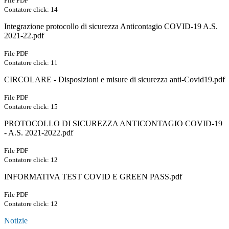
File PDF
Contatore click: 14
Integrazione protocollo di sicurezza Anticontagio COVID-19 A.S.
2021-22.pdf
File PDF
Contatore click: 11
CIRCOLARE - Disposizioni e misure di sicurezza anti-Covid19.pdf
File PDF
Contatore click: 15
PROTOCOLLO DI SICUREZZA ANTICONTAGIO COVID-19
- A.S. 2021-2022.pdf
File PDF
Contatore click: 12
INFORMATIVA TEST COVID E GREEN PASS.pdf
File PDF
Contatore click: 12
Notizie