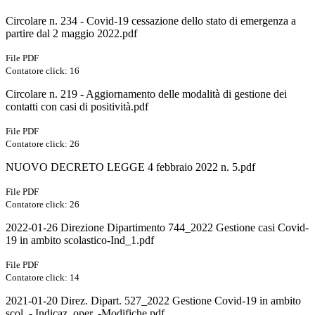
Circolare n. 234 - Covid-19 cessazione dello stato di emergenza a
partire dal 2 maggio 2022.pdf
File PDF
Contatore click: 16
Circolare n. 219 - Aggiornamento delle modalità di gestione dei
contatti con casi di positività.pdf
File PDF
Contatore click: 26
NUOVO DECRETO LEGGE 4 febbraio 2022 n. 5.pdf
File PDF
Contatore click: 26
2022-01-26 Direzione Dipartimento 744_2022 Gestione casi Covid-
19 in ambito scolastico-Ind_1.pdf
File PDF
Contatore click: 14
2021-01-20 Direz. Dipart. 527_2022 Gestione Covid-19 in ambito
scol. - Indicaz. oper. -Modifiche.pdf