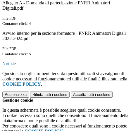
Allegato A - Domanda di partecipazione PNRR Animatori
Digitali.pdf
File PDF
Contatore click: 4
Avviso interno per la sezione formatore - PNRR Animatori Digitali
2022-2024.pdf
File PDF
Contatore click: 5
Notizie
Questo sito o gli strumenti terzi da questo utilizzati si avvalgono di
cookie necessari al funzionamento ed utili alle finalità illustrate nella
COOKIE POLICY
.
Personalizza
Rifiuta tutti
i cookies
Accetta tutti
i cookies
Gestione cookie
In questa schermata è possibile scegliere quali cookie consentire.
I cookie necessari sono quelli che consentono il funzionamento della
piattaforma e non è possibile disabilitarli.
Per conoscere quali sono i cookie necessari al funzionamento potete