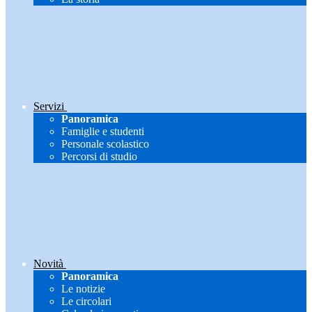
Servizi
Panoramica
Famiglie e studenti
Personale scolastico
Percorsi di studio
Novità
Panoramica
Le notizie
Le circolari