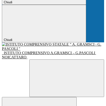
Chiudi
Chiudi
ISTITUTO COMPRENSIVO A.GRAMSCI – G.PASCOLI
NOICATTARO