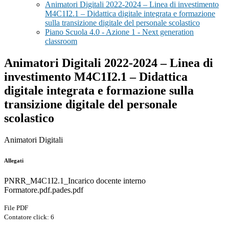
Animatori Digitali 2022-2024 – Linea di investimento
M4C1I2.1 – Didattica digitale integrata e formazione
sulla transizione digitale del personale scolastico
Piano Scuola 4.0 - Azione 1 - Next generation
classroom
Animatori Digitali 2022-2024 – Linea di
investimento M4C1I2.1 – Didattica
digitale integrata e formazione sulla
transizione digitale del personale
scolastico
Animatori Digitali
Allegati
PNRR_M4C1I2.1_Incarico docente interno
Formatore.pdf.pades.pdf
File PDF
Contatore click: 6