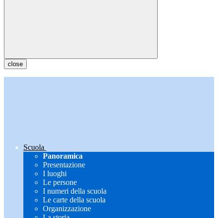
close
Scuola
Panoramica
Presentazione
I luoghi
Le persone
I numeri della scuola
Le carte della scuola
Organizzazione
La storia