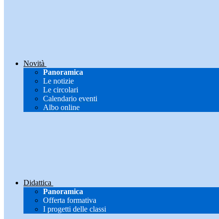
Novità
Panoramica
Le notizie
Le circolari
Calendario eventi
Albo online
Didattica
Panoramica
Offerta formativa
I progetti delle classi