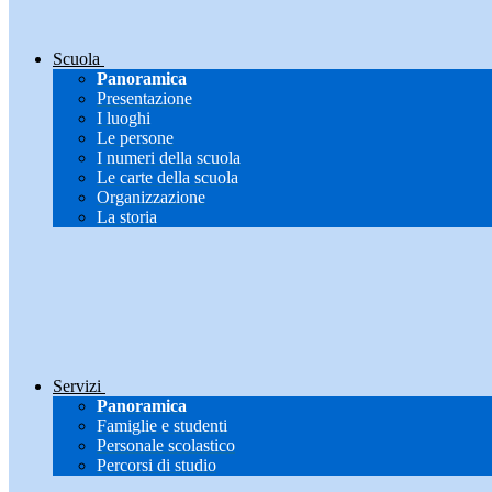
Scuola
Panoramica
Presentazione
I luoghi
Le persone
I numeri della scuola
Le carte della scuola
Organizzazione
La storia
Servizi
Panoramica
Famiglie e studenti
Personale scolastico
Percorsi di studio