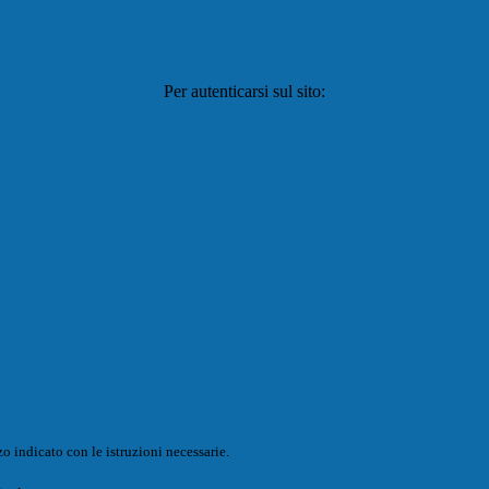
Per autenticarsi sul sito:
o indicato con le istruzioni necessarie.