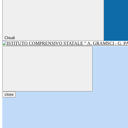
Chiudi
close