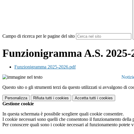
Campo di ricerca per le pagine del sito
Funzionigramma A.S. 2025-
Funzionigramma 2025-2026.pdf
Notizi
Questo sito o gli strumenti terzi da questo utilizzati si avvalgono di coo
Personalizza
Rifiuta tutti
i cookies
Accetta tutti
i cookies
Gestione cookie
In questa schermata è possibile scegliere quali cookie consentire.
I cookie necessari sono quelli che consentono il funzionamento della pi
Per conoscere quali sono i cookie necessari al funzionamento potete v