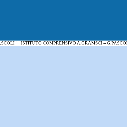
ISTITUTO COMPRENSIVO A.GRAMSCI – G.PASCO