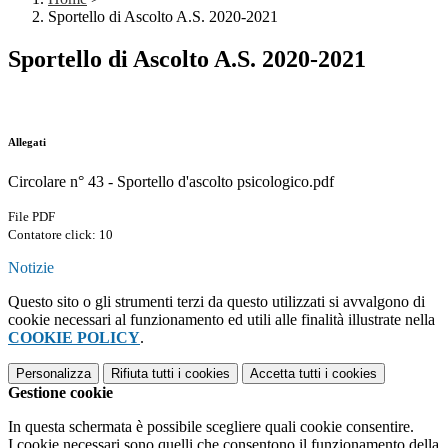
Sportello di Ascolto A.S. 2020-2021
Sportello di Ascolto A.S. 2020-2021
Allegati
Circolare n° 43 - Sportello d'ascolto psicologico.pdf
File PDF
Contatore click: 10
Notizie
Questo sito o gli strumenti terzi da questo utilizzati si avvalgono di
cookie necessari al funzionamento ed utili alle finalità illustrate nella
COOKIE POLICY
.
Personalizza
Rifiuta tutti
i cookies
Accetta tutti
i cookies
Gestione cookie
In questa schermata è possibile scegliere quali cookie consentire.
I cookie necessari sono quelli che consentono il funzionamento della