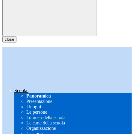
close
Scuola
Panoramica
Presentazione
I luoghi
Le persone
I numeri della scuola
Le carte della scuola
Organizzazione
La storia