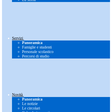
Servizi
Panoramica
Famiglie e studenti
Personale scolastico
Percorsi di studio
Novità
Panoramica
Le notizie
Le circolari