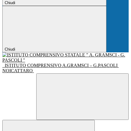
Chiudi
Chiudi
ISTITUTO COMPRENSIVO A.GRAMSCI – G.PASCOLI
NOICATTARO