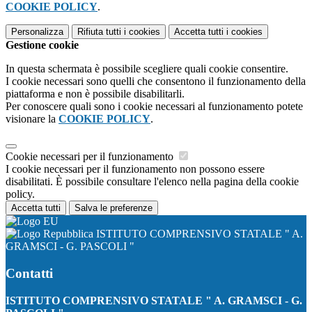
COOKIE POLICY
.
Personalizza
Rifiuta tutti
i cookies
Accetta tutti
i cookies
Gestione cookie
In questa schermata è possibile scegliere quali cookie consentire.
I cookie necessari sono quelli che consentono il funzionamento della
piattaforma e non è possibile disabilitarli.
Per conoscere quali sono i cookie necessari al funzionamento potete
visionare la
COOKIE POLICY
.
Cookie necessari per il funzionamento
I cookie necessari per il funzionamento non possono essere
disabilitati. È possibile consultare l'elenco nella pagina della cookie
policy.
Accetta tutti
Salva le preferenze
ISTITUTO COMPRENSIVO STATALE " A.
GRAMSCI - G. PASCOLI "
Contatti
ISTITUTO COMPRENSIVO STATALE " A. GRAMSCI - G.