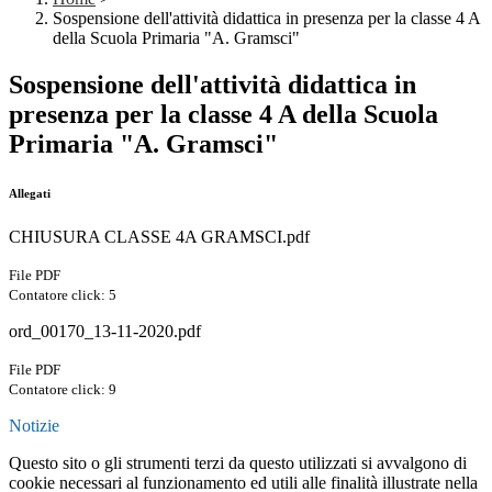
Sospensione dell'attività didattica in presenza per la classe 4 A
della Scuola Primaria "A. Gramsci"
Sospensione dell'attività didattica in
presenza per la classe 4 A della Scuola
Primaria "A. Gramsci"
Allegati
CHIUSURA CLASSE 4A GRAMSCI.pdf
File PDF
Contatore click: 5
ord_00170_13-11-2020.pdf
File PDF
Contatore click: 9
Notizie
Questo sito o gli strumenti terzi da questo utilizzati si avvalgono di
cookie necessari al funzionamento ed utili alle finalità illustrate nella