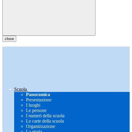
close
Scuola
Panoramica
Presentazione
I luoghi
Le persone
I numeri della scuola
Le carte della scuola
Organizzazione
La storia