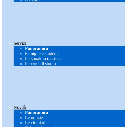
Servizi
Panoramica
Famiglie e studenti
Personale scolastico
Percorsi di studio
Novità
Panoramica
Le notizie
Le circolari