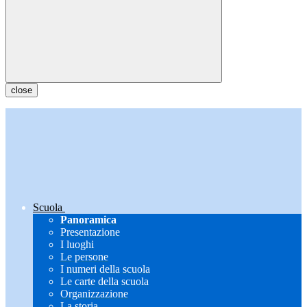
close
Scuola
Panoramica
Presentazione
I luoghi
Le persone
I numeri della scuola
Le carte della scuola
Organizzazione
La storia