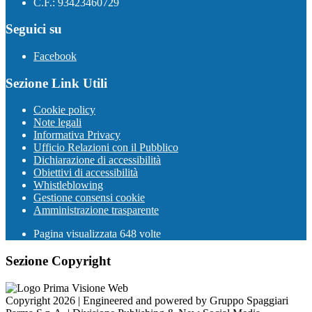
C.F.: 93423460729
Seguici su
Facebook
Sezione Link Utili
Cookie policy
Note legali
Informativa Privacy
Ufficio Relazioni con il Pubblico
Dichiarazione di accessibilità
Obiettivi di accessibilità
Whistleblowing
Gestione consensi cookie
Amministrazione trasparente
Pagina visualizzata
648
volte
Sezione Copyright
Copyright 2026 | Engineered and powered by Gruppo Spaggiari