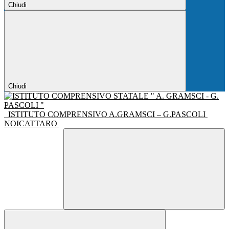
Chiudi
Chiudi
ISTITUTO COMPRENSIVO A.GRAMSCI – G.PASCOLI
NOICATTARO