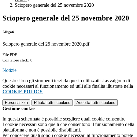
Sciopero generale del 25 novembre 2020
Sciopero generale del 25 novembre 2020
Allegati
Sciopero generale del 25 novembre 2020.pdf
File PDF
Contatore click: 6
Notizie
Questo sito o gli strumenti terzi da questo utilizzati si avvalgono di
cookie necessari al funzionamento ed utili alle finalità illustrate nella
COOKIE POLICY
.
Personalizza
Rifiuta tutti
i cookies
Accetta tutti
i cookies
Gestione cookie
In questa schermata è possibile scegliere quali cookie consentire.
I cookie necessari sono quelli che consentono il funzionamento della
piattaforma e non è possibile disabilitarli.
Per conoscere quali sono i cookie necessari al funzionamento potete