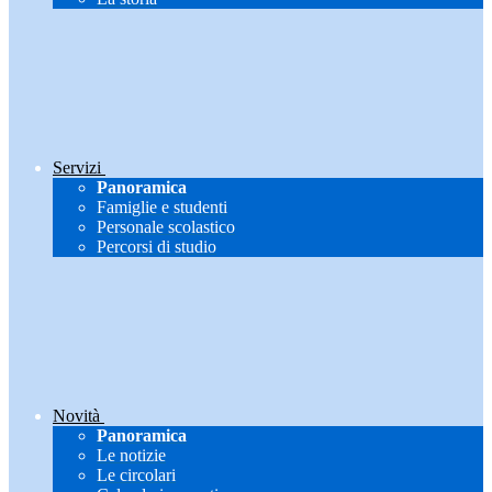
Servizi
Panoramica
Famiglie e studenti
Personale scolastico
Percorsi di studio
Novità
Panoramica
Le notizie
Le circolari