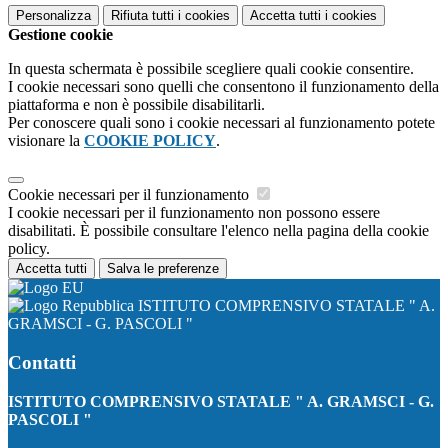
Personalizza
Rifiuta tutti
i cookies
Accetta tutti
i cookies
Gestione cookie
In questa schermata è possibile scegliere quali cookie consentire.
I cookie necessari sono quelli che consentono il funzionamento della
piattaforma e non è possibile disabilitarli.
Per conoscere quali sono i cookie necessari al funzionamento potete
visionare la
COOKIE POLICY
.
Cookie necessari per il funzionamento
I cookie necessari per il funzionamento non possono essere
disabilitati. È possibile consultare l'elenco nella pagina della cookie
policy.
Accetta tutti
Salva le preferenze
ISTITUTO COMPRENSIVO STATALE " A.
GRAMSCI - G. PASCOLI "
Contatti
ISTITUTO COMPRENSIVO STATALE " A. GRAMSCI - G.
PASCOLI "