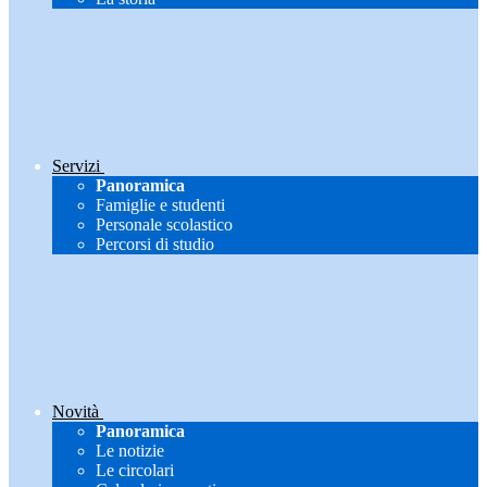
Servizi
Panoramica
Famiglie e studenti
Personale scolastico
Percorsi di studio
Novità
Panoramica
Le notizie
Le circolari