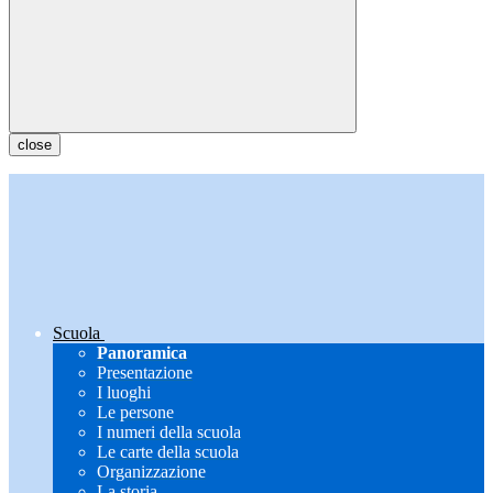
close
Scuola
Panoramica
Presentazione
I luoghi
Le persone
I numeri della scuola
Le carte della scuola
Organizzazione
La storia