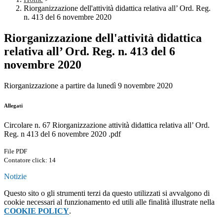
Riorganizzazione dell'attività didattica relativa all’ Ord. Reg.
n. 413 del 6 novembre 2020
Riorganizzazione dell'attività didattica
relativa all’ Ord. Reg. n. 413 del 6
novembre 2020
Riorganizzazione a partire da lunedì 9 novembre 2020
Allegati
Circolare n. 67 Riorganizzazione attività didattica relativa all’ Ord.
Reg. n 413 del 6 novembre 2020 .pdf
File PDF
Contatore click: 14
Notizie
Questo sito o gli strumenti terzi da questo utilizzati si avvalgono di
cookie necessari al funzionamento ed utili alle finalità illustrate nella
COOKIE POLICY
.