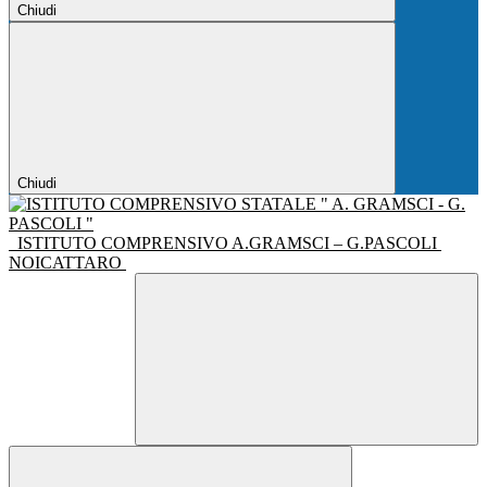
Chiudi
Chiudi
ISTITUTO COMPRENSIVO A.GRAMSCI – G.PASCOLI
NOICATTARO