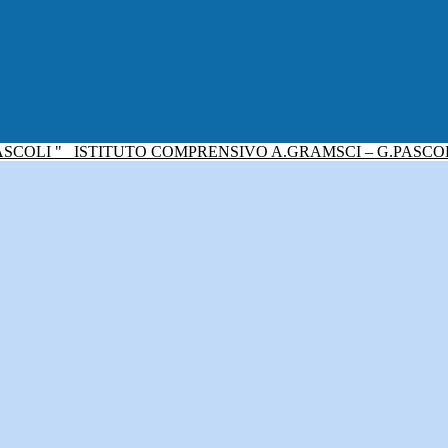
ISTITUTO COMPRENSIVO A.GRAMSCI – G.PASCO