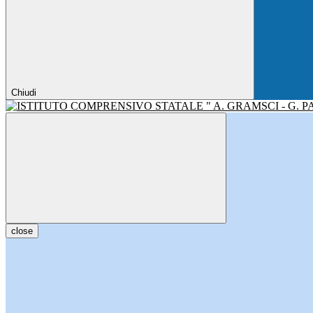
Chiudi
close