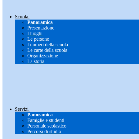
Scuola
Panoramica
Presentazione
I luoghi
Le persone
I numeri della scuola
Le carte della scuola
Organizzazione
La storia
Servizi
Panoramica
Famiglie e studenti
Personale scolastico
Percorsi di studio