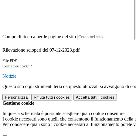
Campo di ricerca per le pagine del sito
Rilevazione scioperi del 07-12-2023.pdf
File PDF
Contatore click: 7
Notizie
Questo sito o gli strumenti terzi da questo utilizzati si avvalgono di coo
Personalizza
Rifiuta tutti
i cookies
Accetta tutti
i cookies
Gestione cookie
In questa schermata è possibile scegliere quali cookie consentire.
I cookie necessari sono quelli che consentono il funzionamento della pi
Per conoscere quali sono i cookie necessari al funzionamento potete v