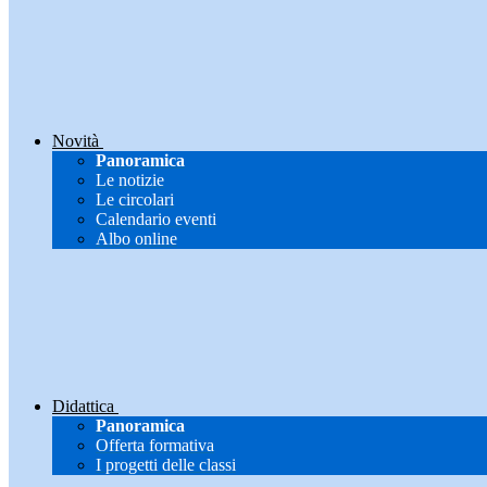
Novità
Panoramica
Le notizie
Le circolari
Calendario eventi
Albo online
Didattica
Panoramica
Offerta formativa
I progetti delle classi