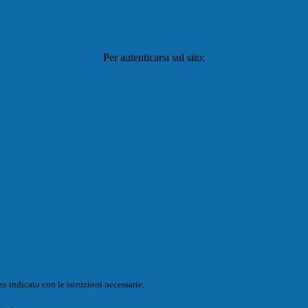
Per autenticarsi sul sito:
o indicato con le istruzioni necessarie.