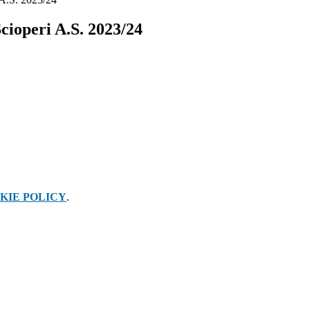
cioperi A.S. 2023/24
KIE POLICY
.