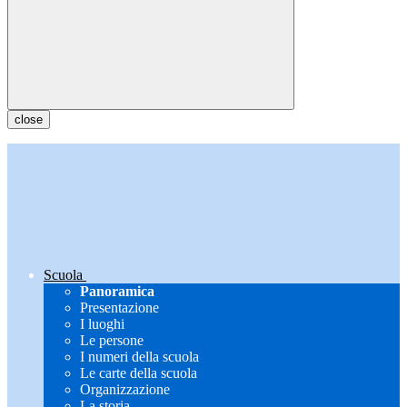
close
Scuola
Panoramica
Presentazione
I luoghi
Le persone
I numeri della scuola
Le carte della scuola
Organizzazione
La storia