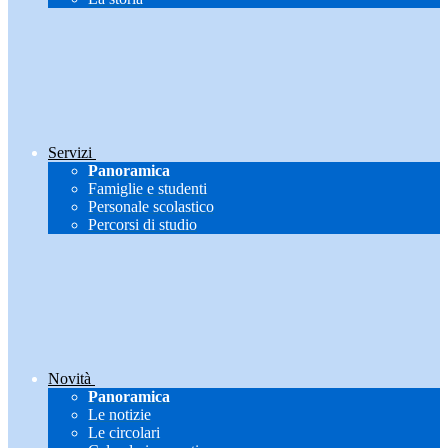
Servizi
Panoramica
Famiglie e studenti
Personale scolastico
Percorsi di studio
Novità
Panoramica
Le notizie
Le circolari