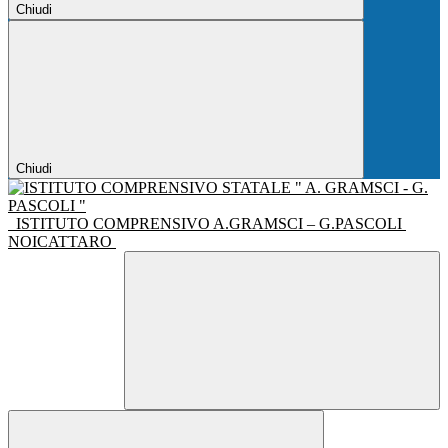
Chiudi
Chiudi
ISTITUTO COMPRENSIVO A.GRAMSCI – G.PASCOLI
NOICATTARO