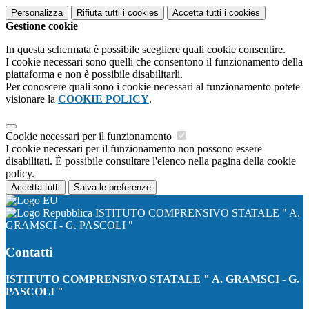
Personalizza
Rifiuta tutti
i cookies
Accetta tutti
i cookies
Gestione cookie
In questa schermata è possibile scegliere quali cookie consentire.
I cookie necessari sono quelli che consentono il funzionamento della
piattaforma e non è possibile disabilitarli.
Per conoscere quali sono i cookie necessari al funzionamento potete
visionare la
COOKIE POLICY
.
Cookie necessari per il funzionamento
I cookie necessari per il funzionamento non possono essere
disabilitati. È possibile consultare l'elenco nella pagina della cookie
policy.
Accetta tutti
Salva le preferenze
ISTITUTO COMPRENSIVO STATALE " A.
GRAMSCI - G. PASCOLI "
Contatti
ISTITUTO COMPRENSIVO STATALE " A. GRAMSCI - G.
PASCOLI "