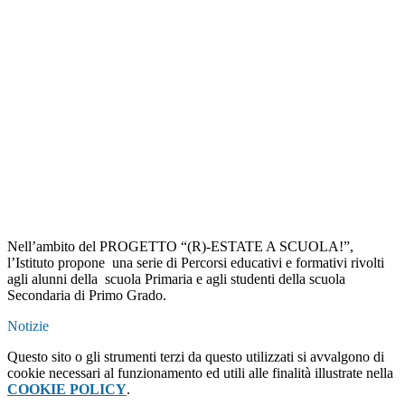
Nell’ambito del PROGETTO “(R)-ESTATE A SCUOLA!”,
l’Istituto propone una serie di Percorsi educativi e formativi
rivolti
agli alunni della scuola Primaria e agli studenti della scuola
Secondaria di Primo Grado.
Notizie
Questo sito o gli strumenti terzi da questo utilizzati si avvalgono di
cookie necessari al funzionamento ed utili alle finalità illustrate nella
COOKIE POLICY
.