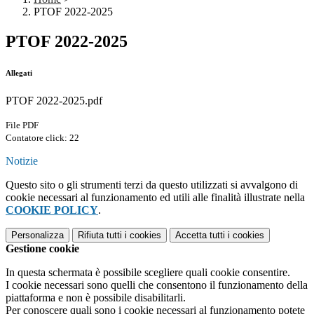
PTOF 2022-2025
PTOF 2022-2025
Allegati
PTOF 2022-2025.pdf
File PDF
Contatore click: 22
Notizie
Questo sito o gli strumenti terzi da questo utilizzati si avvalgono di
cookie necessari al funzionamento ed utili alle finalità illustrate nella
COOKIE POLICY
.
Personalizza
Rifiuta tutti
i cookies
Accetta tutti
i cookies
Gestione cookie
In questa schermata è possibile scegliere quali cookie consentire.
I cookie necessari sono quelli che consentono il funzionamento della
piattaforma e non è possibile disabilitarli.
Per conoscere quali sono i cookie necessari al funzionamento potete