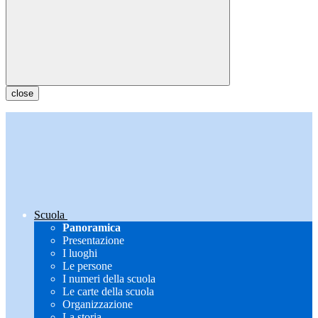
close
Scuola
Panoramica
Presentazione
I luoghi
Le persone
I numeri della scuola
Le carte della scuola
Organizzazione
La storia