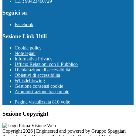
C.F.: 93423460729
Seguici su
Facebook
Sezione Link Utili
Cookie policy
Note legali
Informativa Privacy
Ufficio Relazioni con il Pubblico
Dichiarazione di accessibilità
Obiettivi di accessibilità
Whistleblowing
Gestione consensi cookie
Amministrazione trasparente
Pagina visualizzata
810
volte
Sezione Copyright
Copyright 2026 | Engineered and powered by Gruppo Spaggiari