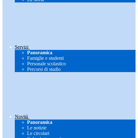
Servizi
Panoramica
Famiglie e studenti
Personale scolastico
Percorsi di studio
Novità
Panoramica
Le notizie
Le circolari