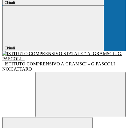
Chiudi
Chiudi
ISTITUTO COMPRENSIVO A.GRAMSCI – G.PASCOLI
NOICATTARO