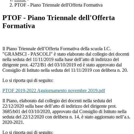
PTOF - Piano Triennale dell'Offerta Formativa
PTOF - Piano Triennale dell'Offerta
Formativa
Il Piano Triennale dell’Offerta Formativa della scuola I.C.
"GRAMSCI - PASCOLI" è stato elaborato dal collegio dei docenti
nella seduta del 11/11/2019 sulla base dell’atto di indirizzo del
dirigente prot. 4272/B1 del 03/10/2019 ed è stato approvato dal
Consiglio di Istituto nella seduta del 11/11/2019 con delibera n. 20.
Lo si riporta qui di seguito:
PTOF 2019-2022 Aggiornamento novembre 2019.pdf
Il Piano, elaborato dal collegio dei docenti nella seduta del
22/12/2020 sulla base dell’atto di indirizzo del dirigente prot.
3685/b01 del 03/10/2020, approvato dal Consiglio di Istituto nella
seduta del 22/12/2020 con delibera n. 14, è stato aggiornato nell’a.s.
2020-2021.
Lo si riporta qui di seguito: