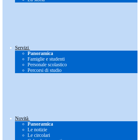
Servizi
Panoramica
Famiglie e studenti
Personale scolastico
Percorsi di studio
Novità
Panoramica
Le notizie
Le circolari