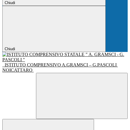
Chiudi
Chiudi
ISTITUTO COMPRENSIVO A.GRAMSCI – G.PASCOLI
NOICATTARO