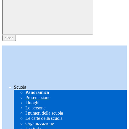
close
Scuola
Panoramica
Presentazione
I luoghi
Le persone
I numeri della scuola
Le carte della scuola
Organizzazione
La storia