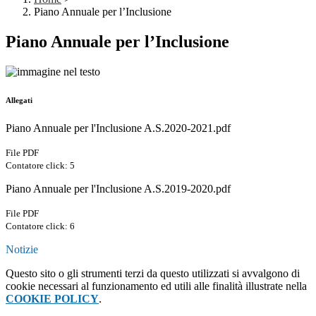
Piano Annuale per l’Inclusione
Piano Annuale per l’Inclusione
Allegati
Piano Annuale per l'Inclusione A.S.2020-2021.pdf
File PDF
Contatore click: 5
Piano Annuale per l'Inclusione A.S.2019-2020.pdf
File PDF
Contatore click: 6
Notizie
Questo sito o gli strumenti terzi da questo utilizzati si avvalgono di
cookie necessari al funzionamento ed utili alle finalità illustrate nella
COOKIE POLICY
.