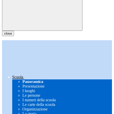
close
Scuola
Panoramica
Presentazione
I luoghi
Le persone
I numeri della scuola
Le carte della scuola
Organizzazione
La storia