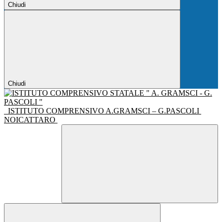
Chiudi
Chiudi
ISTITUTO COMPRENSIVO A.GRAMSCI – G.PASCOLI
NOICATTARO