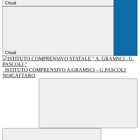
Chiudi
Chiudi
ISTITUTO COMPRENSIVO A.GRAMSCI – G.PASCOLI
NOICATTARO