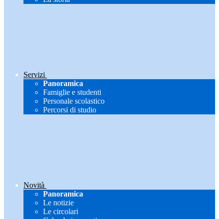
Servizi
Panoramica
Famiglie e studenti
Personale scolastico
Percorsi di studio
Novità
Panoramica
Le notizie
Le circolari