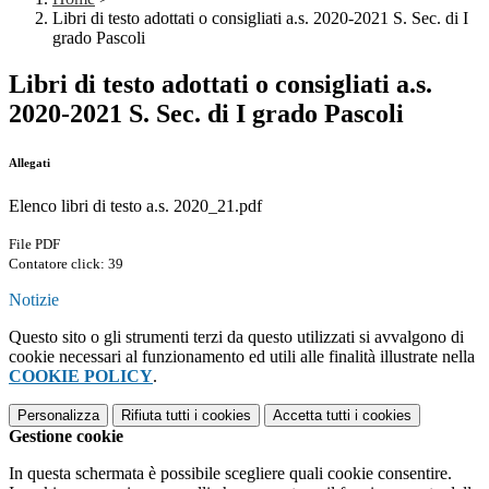
Libri di testo adottati o consigliati a.s. 2020-2021 S. Sec. di I
grado Pascoli
Libri di testo adottati o consigliati a.s.
2020-2021 S. Sec. di I grado Pascoli
Allegati
Elenco libri di testo a.s. 2020_21.pdf
File PDF
Contatore click: 39
Notizie
Questo sito o gli strumenti terzi da questo utilizzati si avvalgono di
cookie necessari al funzionamento ed utili alle finalità illustrate nella
COOKIE POLICY
.
Personalizza
Rifiuta tutti
i cookies
Accetta tutti
i cookies
Gestione cookie
In questa schermata è possibile scegliere quali cookie consentire.