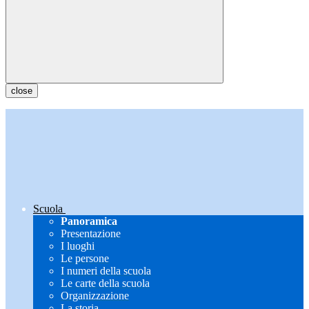
close
Scuola
Panoramica
Presentazione
I luoghi
Le persone
I numeri della scuola
Le carte della scuola
Organizzazione
La storia