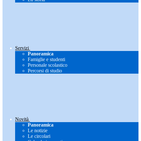
Servizi
Panoramica
Famiglie e studenti
Personale scolastico
Percorsi di studio
Novità
Panoramica
Le notizie
Le circolari