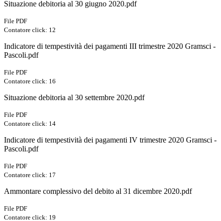
Situazione debitoria al 30 giugno 2020.pdf
File PDF
Contatore click: 12
Indicatore di tempestività dei pagamenti III trimestre 2020 Gramsci -
Pascoli.pdf
File PDF
Contatore click: 16
Situazione debitoria al 30 settembre 2020.pdf
File PDF
Contatore click: 14
Indicatore di tempestività dei pagamenti IV trimestre 2020 Gramsci -
Pascoli.pdf
File PDF
Contatore click: 17
Ammontare complessivo del debito al 31 dicembre 2020.pdf
File PDF
Contatore click: 19