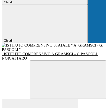
Chiudi
Chiudi
ISTITUTO COMPRENSIVO A.GRAMSCI – G.PASCOLI
NOICATTARO