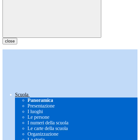
close
Scuola
Panoramica
Presentazione
I luoghi
Le persone
I numeri della scuola
Le carte della scuola
Organizzazione
La storia