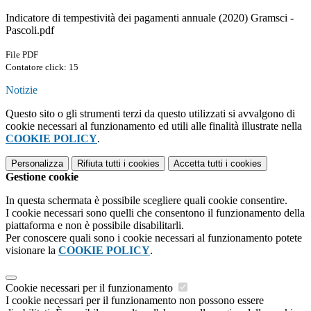
Indicatore di tempestività dei pagamenti annuale (2020) Gramsci -
Pascoli.pdf
File PDF
Contatore click: 15
Notizie
Questo sito o gli strumenti terzi da questo utilizzati si avvalgono di
cookie necessari al funzionamento ed utili alle finalità illustrate nella
COOKIE POLICY
.
Personalizza
Rifiuta tutti
i cookies
Accetta tutti
i cookies
Gestione cookie
In questa schermata è possibile scegliere quali cookie consentire.
I cookie necessari sono quelli che consentono il funzionamento della
piattaforma e non è possibile disabilitarli.
Per conoscere quali sono i cookie necessari al funzionamento potete
visionare la
COOKIE POLICY
.
Cookie necessari per il funzionamento
I cookie necessari per il funzionamento non possono essere