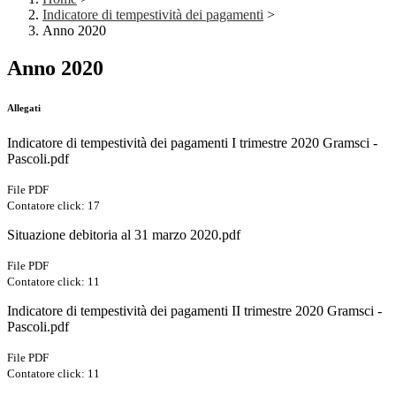
Indicatore di tempestività dei pagamenti
>
Anno 2020
Anno 2020
Allegati
Indicatore di tempestività dei pagamenti I trimestre 2020 Gramsci -
Pascoli.pdf
File PDF
Contatore click: 17
Situazione debitoria al 31 marzo 2020.pdf
File PDF
Contatore click: 11
Indicatore di tempestività dei pagamenti II trimestre 2020 Gramsci -
Pascoli.pdf
File PDF
Contatore click: 11