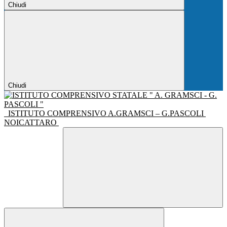
Chiudi
Chiudi
ISTITUTO COMPRENSIVO A.GRAMSCI – G.PASCOLI
NOICATTARO