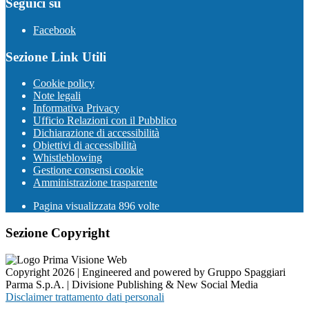
Seguici su
Facebook
Sezione Link Utili
Cookie policy
Note legali
Informativa Privacy
Ufficio Relazioni con il Pubblico
Dichiarazione di accessibilità
Obiettivi di accessibilità
Whistleblowing
Gestione consensi cookie
Amministrazione trasparente
Pagina visualizzata
896
volte
Sezione Copyright
Copyright 2026 | Engineered and powered by Gruppo Spaggiari
Parma S.p.A. | Divisione Publishing & New Social Media
Disclaimer trattamento dati personali