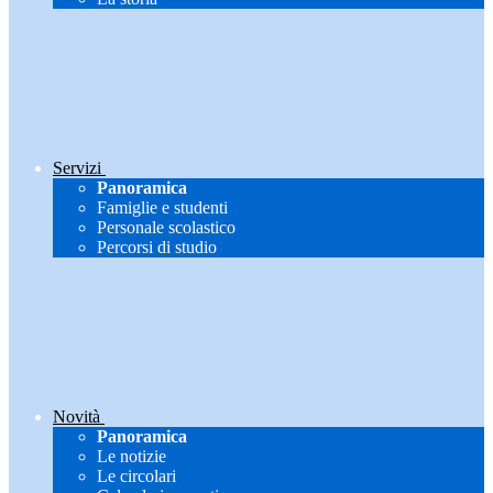
Servizi
Panoramica
Famiglie e studenti
Personale scolastico
Percorsi di studio
Novità
Panoramica
Le notizie
Le circolari