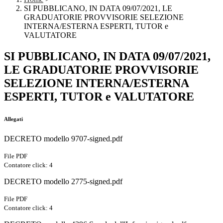
SI PUBBLICANO, IN DATA 09/07/2021, LE
GRADUATORIE PROVVISORIE SELEZIONE
INTERNA/ESTERNA ESPERTI, TUTOR e
VALUTATORE
SI PUBBLICANO, IN DATA 09/07/2021,
LE GRADUATORIE PROVVISORIE
SELEZIONE INTERNA/ESTERNA
ESPERTI, TUTOR e VALUTATORE
Allegati
DECRETO modello 9707-signed.pdf
File PDF
Contatore click: 4
DECRETO modello 2775-signed.pdf
File PDF
Contatore click: 4