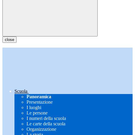
close
Scuola
Panoramica
Presentazione
I luoghi
Le persone
I numeri della scuola
Le carte della scuola
Organizzazione
La storia