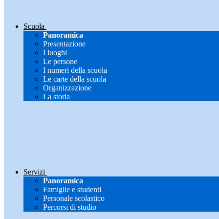
Scuola
Panoramica
Presentazione
I luoghi
Le persone
I numeri della scuola
Le carte della scuola
Organizzazione
La storia
Servizi
Panoramica
Famiglie e studenti
Personale scolastico
Percorsi di studio