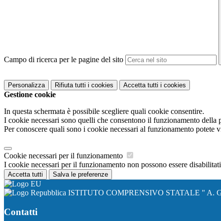
Campo di ricerca per le pagine del sito
Personalizza
Rifiuta tutti
i cookies
Accetta tutti
i cookies
Gestione cookie
In questa schermata è possibile scegliere quali cookie consentire.
I cookie necessari sono quelli che consentono il funzionamento della pi
Per conoscere quali sono i cookie necessari al funzionamento potete v
Cookie necessari per il funzionamento
I cookie necessari per il funzionamento non possono essere disabilitati.
Accetta tutti
Salva le preferenze
ISTITUTO COMPRENSIVO STATALE " A. G
Contatti