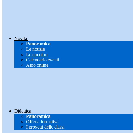
Novità
Panoramica
Le notizie
Le circolari
Calendario eventi
Albo online
Didattica
Panoramica
Offerta formativa
I progetti delle classi