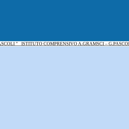
ISTITUTO COMPRENSIVO A.GRAMSCI – G.PASCO