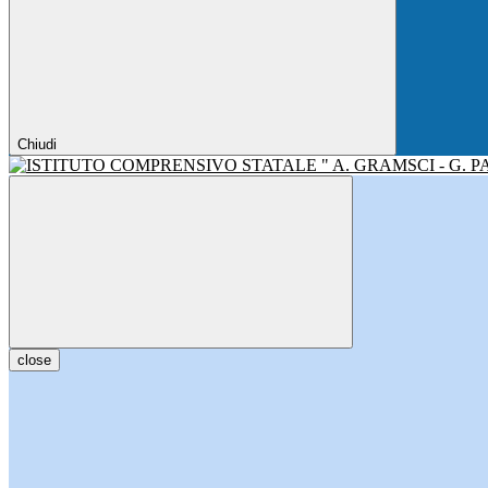
Chiudi
close