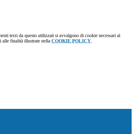
menti terzi da questo utilizzati si avvalgono di cookie necessari al
alle finalità illustrate nella
COOKIE POLICY
.