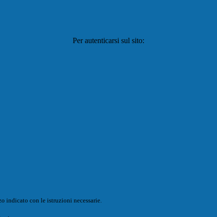
Per autenticarsi sul sito:
o indicato con le istruzioni necessarie.